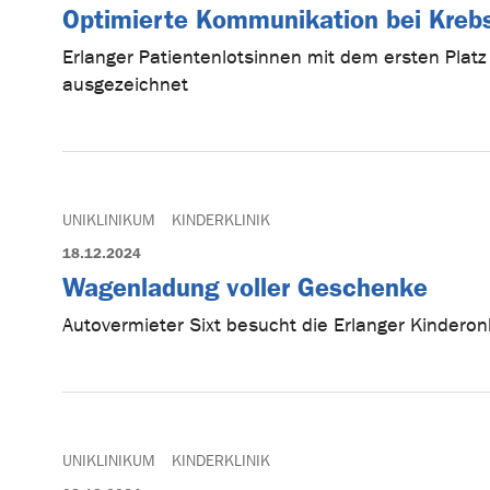
Optimierte Kommunikation bei Kreb
Erlanger Patientenlotsinnen mit dem ersten Plat
ausgezeichnet
UNIKLINIKUM
KINDERKLINIK
18.12.2024
Wagenladung voller Geschenke
Autovermieter Sixt besucht die Erlanger Kinderon
UNIKLINIKUM
KINDERKLINIK