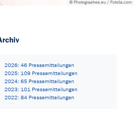
© Photographee.eu / Fotolia.com
Archiv
2026: 46 Pressemitteilungen
2025: 109 Pressemitteilungen
2024: 65 Pressemitteilungen
2023: 101 Pressemitteilungen
2022: 84 Pressemitteilungen