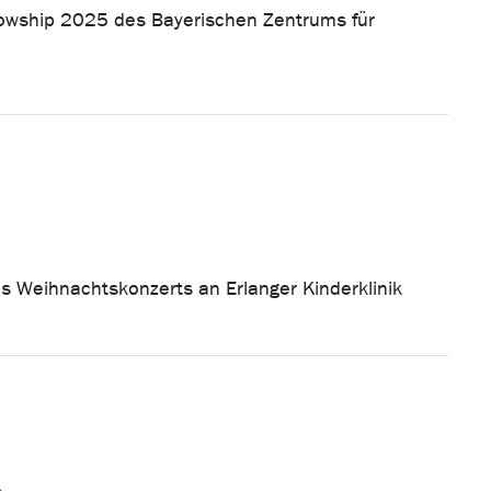
ellowship 2025 des Bayerischen Zentrums für
s Weihnachtskonzerts an Erlanger Kinderklinik