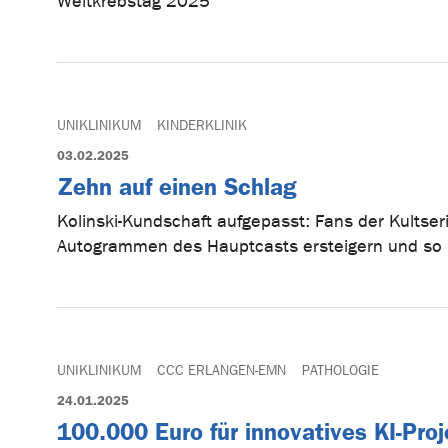
Weltkrebstag 2025
UNIKLINIKUM
KINDERKLINIK
03.02.2025
Zehn auf einen Schlag
Kolinski-Kundschaft aufgepasst: Fans der Kultser
Autogrammen des Hauptcasts ersteigern und so 
UNIKLINIKUM
CCC ERLANGEN-EMN
PATHOLOGIE
24.01.2025
100.000 Euro für innovatives KI-Proj