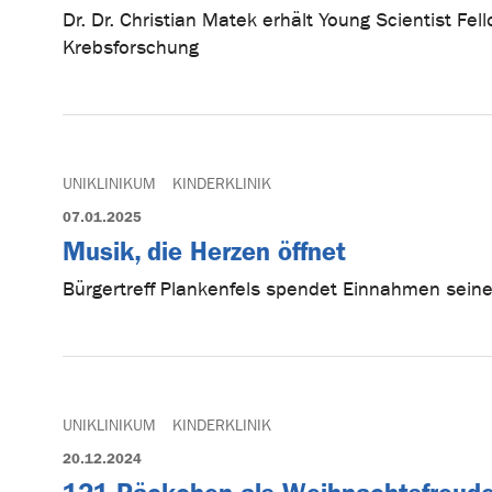
Dr. Dr. Christian Matek erhält Young Scientist F
Krebsforschung
UNIKLINIKUM
KINDERKLINIK
07.01.2025
Musik, die Herzen öffnet
Bürgertreff Plankenfels spendet Einnahmen seine
UNIKLINIKUM
KINDERKLINIK
20.12.2024