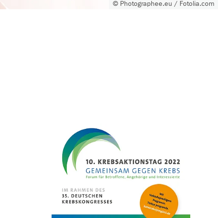
© Photographee.eu / Fotolia.com