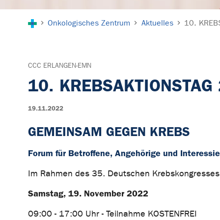
Sie sind hier:
Onkologisches Zentrum
Aktuelles
10. KREB
CCC ERLANGEN-EMN
10. KREBSAKTIONSTAG
19.11.2022
GEMEINSAM GEGEN KREBS
Forum für Betroffene, Angehörige und Interessie
Im Rahmen des 35. Deutschen Krebskongresses
Samstag, 19. November 2022
09:00 - 17:00 Uhr - Teilnahme KOSTENFREI