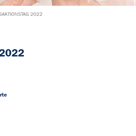
SAKTIONSTAG 2022
 2022
rte