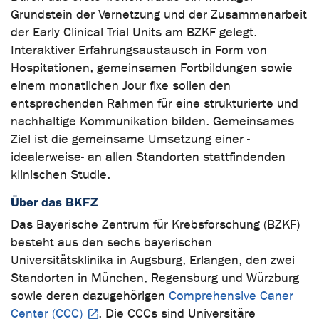
Grundstein der Vernetzung und der Zusammenarbeit
der Early Clinical Trial Units am BZKF gelegt.
Interaktiver Erfahrungsaustausch in Form von
Hospitationen, gemeinsamen Fortbildungen sowie
einem monatlichen Jour fixe sollen den
entsprechenden Rahmen für eine strukturierte und
nachhaltige Kommunikation bilden. Gemeinsames
Ziel ist die gemeinsame Umsetzung einer -
idealerweise- an allen Standorten stattfindenden
klinischen Studie.
Über das BKFZ
Das Bayerische Zentrum für Krebsforschung (BZKF)
besteht aus den sechs bayerischen
Universitätsklinika in Augsburg, Erlangen, den zwei
Standorten in München, Regensburg und Würzburg
sowie deren dazugehörigen
Comprehensive Caner
Center (CCC)
. Die CCCs sind Universitäre