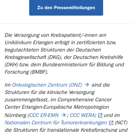
Zu den Pressemitteilungen
Die Versorgung von Krebspatient/-innen am
Uniklinikum Erlangen erfolgt in zertifizierten bzw.
begutachteten Strukturen der Deutschen
Krebsgesellschaft (DKG), der Deutschen Krebshilfe
(DKH) bzw. dem Bundesministerium für Bildung und
Forschung (BMBF).
Im
Onkologischen Zentrum (ONZ)
sind die
Strukturen für die klinische Versorgung
zusammengefasst, im Comprehensive Cancer
Center Erlangen-Europäische Metropolregion
Nürnberg (
CCC ER-EMN
;
CCC WERA)
und im
Nationalen Centrum für Tumorerkrankungen
(NCT)
die Strukturen für translationale Krebsforschung und