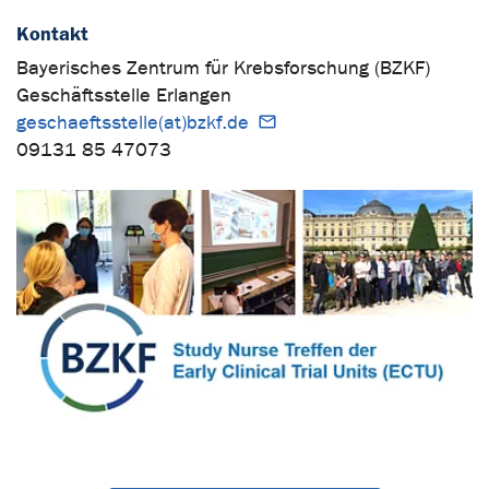
Kontakt
Bayerisches Zentrum für Krebsforschung (BZKF)
Geschäftsstelle Erlangen
geschaeftsstelle(at)bzkf.de
09131 85 47073