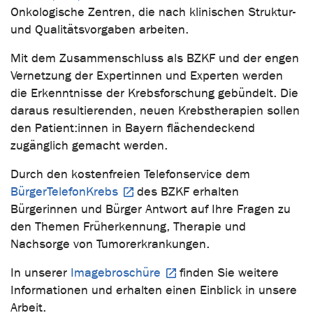
Onkologische Zentren, die nach klinischen Struktur-
und Qualitätsvorgaben arbeiten.
Mit dem Zusammenschluss als BZKF und der engen
Vernetzung der Expertinnen und Experten werden
die Erkenntnisse der Krebsforschung gebündelt. Die
daraus resultierenden, neuen Krebstherapien sollen
den Patient:innen in Bayern flächendeckend
zugänglich gemacht werden.
Durch den kostenfreien Telefonservice dem
BürgerTelefonKrebs
des BZKF erhalten
Bürgerinnen und Bürger Antwort auf Ihre Fragen zu
den Themen Früherkennung, Therapie und
Nachsorge von Tumorerkrankungen.
In unserer
Imagebroschüre
finden Sie weitere
Informationen und erhalten einen Einblick in unsere
Arbeit.