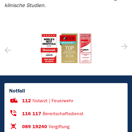
klinische Studien.
Notfall
112
Notarzt | Feuerwehr
116 117
Bereitschaftsdienst
089 19240
Vergiftung