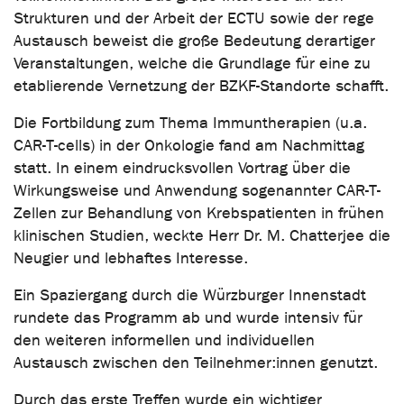
Strukturen und der Arbeit der ECTU sowie der rege
Austausch beweist die große Bedeutung derartiger
Veranstaltungen, welche die Grundlage für eine zu
etablierende Vernetzung der BZKF-Standorte schafft.
Die Fortbildung zum Thema Immuntherapien (u.a.
CAR-T-cells) in der Onkologie fand am Nachmittag
statt. In einem eindrucksvollen Vortrag über die
Wirkungsweise und Anwendung sogenannter CAR-T-
Zellen zur Behandlung von Krebspatienten in frühen
klinischen Studien, weckte Herr Dr. M. Chatterjee die
Neugier und lebhaftes Interesse.
Ein Spaziergang durch die Würzburger Innenstadt
rundete das Programm ab und wurde intensiv für
den weiteren informellen und individuellen
Austausch zwischen den Teilnehmer:innen genutzt.
Durch das erste Treffen wurde ein wichtiger