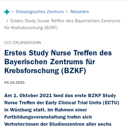
Sie sind hier:
Onkologisches Zentrum
Aktuelles
Erstes Study Nurse Treffen des Bayerischen Zentrums
für Krebsforschung (BZKF)
CCC ERLANGEN-EMN
Erstes Study Nurse Treffen des
Bayerischen Zentrums für
Krebsforschung (BZKF)
04.10.2021
Am 1. Oktober 2021 fand das erste BZKF Study
Nurse Treffen der Early Clinical Trial Units (ECTU)
in Würzburg statt. Im Rahmen einer
Fortbildungsveranstaltung trafen sich
Vertreter:innen der Studienzentren aller sechs