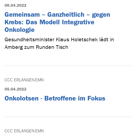
06.04.2022
Gemeinsam – Ganzheitlich – gegen
Krebs: Das Modell Integrative
Onkologie
Gesundheitsminister Klaus Holetschek lädt in
Amberg zum Runden Tisch
CCC ERLANGEN-EMN
05.04.2022
Onkolotsen - Betroffene im Fokus
CCC ERLANGEN-EMN