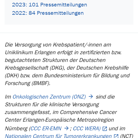
2023: 101 Pressemitteilungen
2022: 84 Pressemitteilungen
Die Versorgung von Krebspatient/-innen am
Uniklinikum Erlangen erfolgt in zertifizierten bzw.
begutachteten Strukturen der Deutschen
Krebsgesellschaft (DKG), der Deutschen Krebshilfe
(DKH) bzw. dem Bundesministerium für Bildung und
Forschung (BMBF).
Im
Onkologischen Zentrum (ONZ)
sind die
Strukturen für die klinische Versorgung
zusammengefasst, im Comprehensive Cancer
Center Erlangen-Europäische Metropolregion
Nürnberg (
CCC ER-EMN
;
CCC WERA)
und im
Nationalen Centrum für Tumorerkrankungen
(NCT)