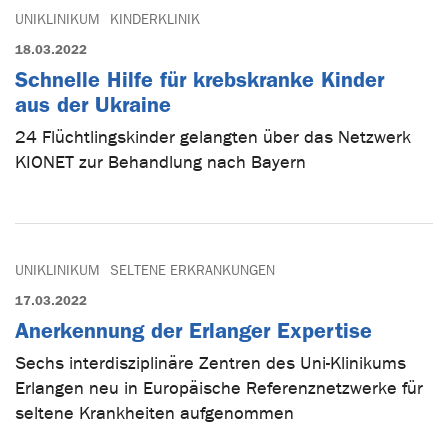
UNIKLINIKUM
KINDERKLINIK
18.03.2022
Schnelle Hilfe für krebskranke Kinder
aus der Ukraine
24 Flüchtlingskinder gelangten über das Netzwerk
KIONET zur Behandlung nach Bayern
UNIKLINIKUM
SELTENE ERKRANKUNGEN
17.03.2022
Anerkennung der Erlanger Expertise
Sechs interdisziplinäre Zentren des Uni-Klinikums
Erlangen neu in Europäische Referenznetzwerke für
seltene Krankheiten aufgenommen