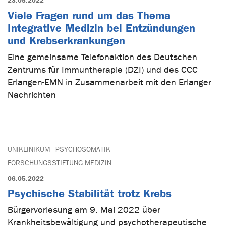
23.05.2022
Viele Fragen rund um das Thema
Integrative Medizin bei Entzündungen
und Krebserkrankungen
Eine gemeinsame Telefonaktion des Deutschen
Zentrums für Immuntherapie (DZI) und des CCC
Erlangen-EMN in Zusammenarbeit mit den Erlanger
Nachrichten
UNIKLINIKUM
PSYCHOSOMATIK
FORSCHUNGSSTIFTUNG MEDIZIN
06.05.2022
Psychische Stabilität trotz Krebs
Bürgervorlesung am 9. Mai 2022 über
Krankheitsbewältigung und psychotherapeutische