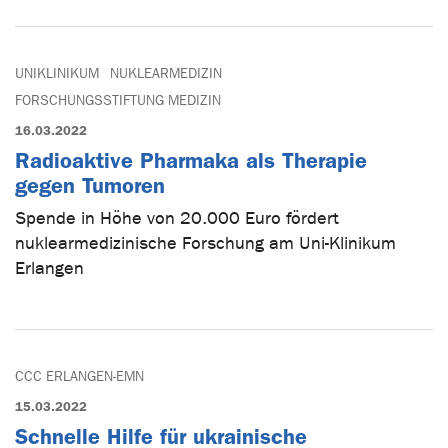
UNIKLINIKUM
NUKLEARMEDIZIN
FORSCHUNGSSTIFTUNG MEDIZIN
16.03.2022
Radioaktive Pharmaka als Therapie
gegen Tumoren
Spende in Höhe von 20.000 Euro fördert
nuklearmedizinische Forschung am Uni-Klinikum
Erlangen
CCC ERLANGEN-EMN
15.03.2022
Schnelle Hilfe für ukrainische