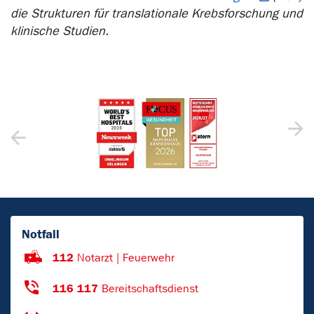
die Strukturen für translationale Krebsforschung und
klinische Studien.
Notfall
112
Notarzt | Feuerwehr
116 117
Bereitschaftsdienst