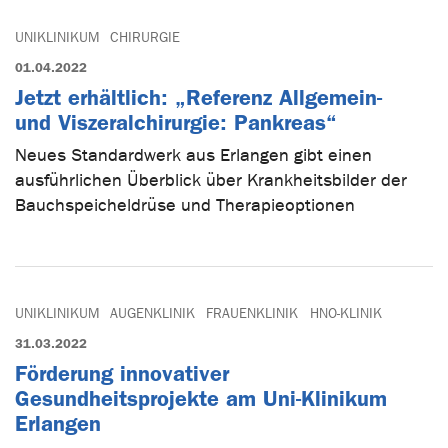
UNIKLINIKUM
CHIRURGIE
01.04.2022
Jetzt erhältlich: „Referenz Allgemein-
und Viszeralchirurgie: Pankreas“
Neues Standardwerk aus Erlangen gibt einen
ausführlichen Überblick über Krankheitsbilder der
Bauchspeicheldrüse und Therapieoptionen
UNIKLINIKUM
AUGENKLINIK
FRAUENKLINIK
HNO-KLINIK
31.03.2022
Förderung innovativer
Gesundheitsprojekte am Uni-Klinikum
Erlangen