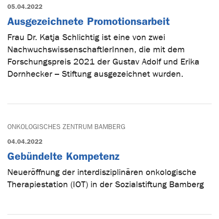
05.04.2022
Ausgezeichnete Promotionsarbeit
Frau Dr. Katja Schlichtig ist eine von zwei
NachwuchswissenschaftlerInnen, die mit dem
Forschungspreis 2021 der Gustav Adolf und Erika
Dornhecker – Stiftung ausgezeichnet wurden.
ONKOLOGISCHES ZENTRUM BAMBERG
04.04.2022
Gebündelte Kompetenz
Neueröffnung der interdisziplinären onkologische
Therapiestation (IOT) in der Sozialstiftung Bamberg