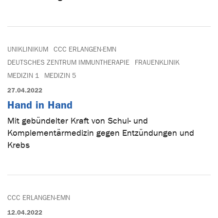
UNIKLINIKUM
CCC ERLANGEN-EMN
DEUTSCHES ZENTRUM IMMUNTHERAPIE
FRAUENKLINIK
MEDIZIN 1
MEDIZIN 5
27.04.2022
Hand in Hand
Mit gebündelter Kraft von Schul- und
Komplementärmedizin gegen Entzündungen und
Krebs
CCC ERLANGEN-EMN
12.04.2022