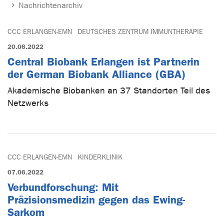
Nachrichtenarchiv
CCC ERLANGEN-EMN
DEUTSCHES ZENTRUM IMMUNTHERAPIE
20.06.2022
Central Biobank Erlangen ist Partnerin
der German Biobank Alliance (GBA)
Akademische Biobanken an 37 Standorten Teil des
Netzwerks
CCC ERLANGEN-EMN
KINDERKLINIK
07.06.2022
Verbundforschung: Mit
Präzisionsmedizin gegen das Ewing-
Sarkom