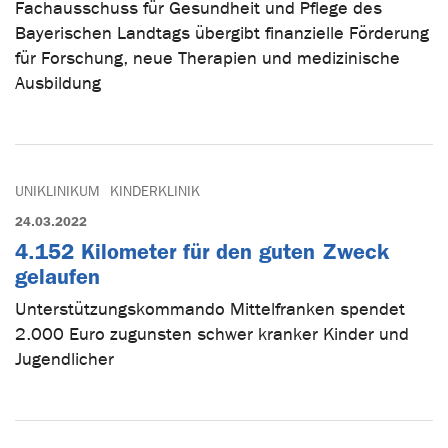
Fachausschuss für Gesundheit und Pflege des
Bayerischen Landtags übergibt finanzielle Förderung
für Forschung, neue Therapien und medizinische
Ausbildung
UNIKLINIKUM
KINDERKLINIK
24.03.2022
4.152 Kilometer für den guten Zweck
gelaufen
Unterstützungskommando Mittelfranken spendet
2.000 Euro zugunsten schwer kranker Kinder und
Jugendlicher