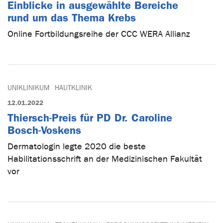
Einblicke in ausgewählte Bereiche
rund um das Thema Krebs
Online Fortbildungsreihe der CCC WERA Allianz
UNIKLINIKUM
HAUTKLINIK
12.01.2022
Thiersch-Preis für PD Dr. Caroline
Bosch-Voskens
Dermatologin legte 2020 die beste
Habilitationsschrift an der Medizinischen Fakultät
vor