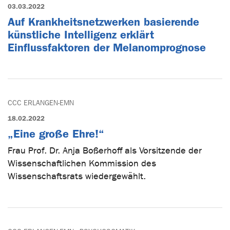
03.03.2022
Auf Krankheitsnetzwerken basierende
künstliche Intelligenz erklärt
Einflussfaktoren der Melanomprognose
CCC ERLANGEN-EMN
18.02.2022
„Eine große Ehre!“
Frau Prof. Dr. Anja Boßerhoff als Vorsitzende der
Wissenschaftlichen Kommission des
Wissenschaftsrats wiedergewählt.