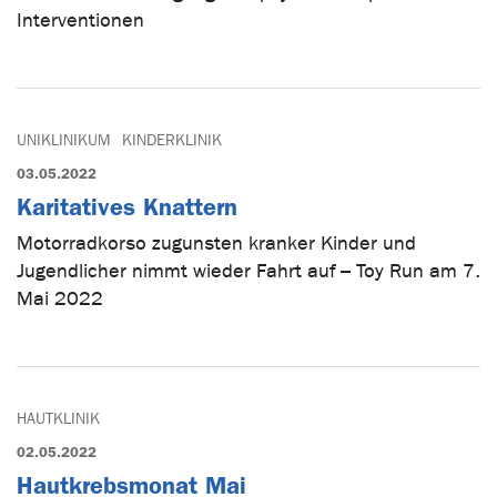
Interventionen
UNIKLINIKUM
KINDERKLINIK
03.05.2022
Karitatives Knattern
Motorradkorso zugunsten kranker Kinder und
Jugendlicher nimmt wieder Fahrt auf – Toy Run am 7.
Mai 2022
HAUTKLINIK
02.05.2022
Hautkrebsmonat Mai