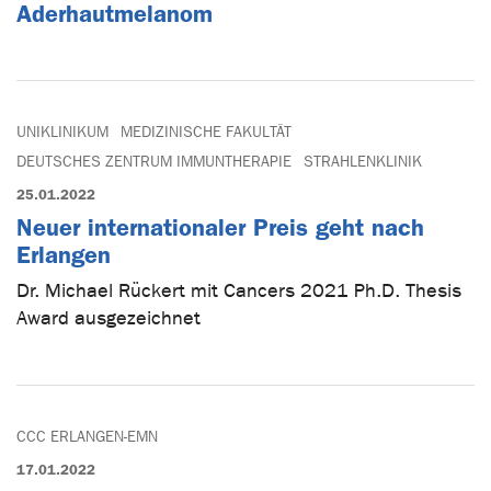
Aderhautmelanom
UNIKLINIKUM
MEDIZINISCHE FAKULTÄT
DEUTSCHES ZENTRUM IMMUNTHERAPIE
STRAHLENKLINIK
25.01.2022
Neuer internationaler Preis geht nach
Erlangen
Dr. Michael Rückert mit Cancers 2021 Ph.D. Thesis
Award ausgezeichnet
CCC ERLANGEN-EMN
17.01.2022