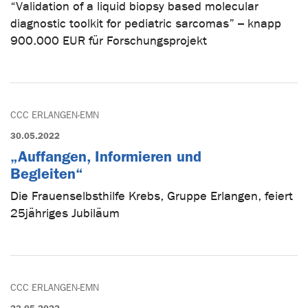
“Validation of a liquid biopsy based molecular
diagnostic toolkit for pediatric sarcomas” – knapp
900.000 EUR für Forschungsprojekt
CCC ERLANGEN-EMN
30.05.2022
„Auffangen, Informieren und
Begleiten“
Die Frauenselbsthilfe Krebs, Gruppe Erlangen, feiert
25jähriges Jubiläum
CCC ERLANGEN-EMN