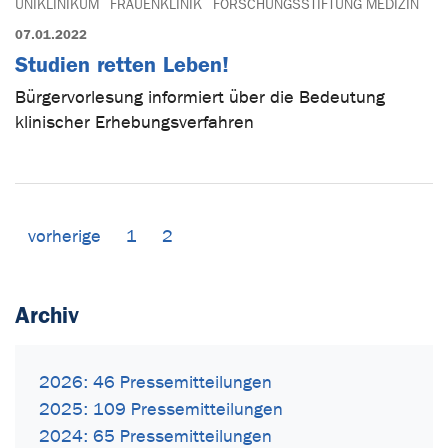
UNIKLINIKUM
FRAUENKLINIK
FORSCHUNGSSTIFTUNG MEDIZIN
07.01.2022
Studien retten Leben!
Bürgervorlesung informiert über die Bedeutung
klinischer Erhebungsverfahren
vorherige
1
2
Archiv
2026: 46 Pressemitteilungen
2025: 109 Pressemitteilungen
2024: 65 Pressemitteilungen