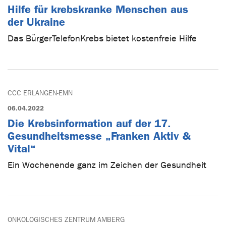
Hilfe für krebskranke Menschen aus
der Ukraine
Das BürgerTelefonKrebs bietet kostenfreie Hilfe
CCC ERLANGEN-EMN
06.04.2022
Die Krebsinformation auf der 17.
Gesundheitsmesse „Franken Aktiv &
Vital“
Ein Wochenende ganz im Zeichen der Gesundheit
ONKOLOGISCHES ZENTRUM AMBERG