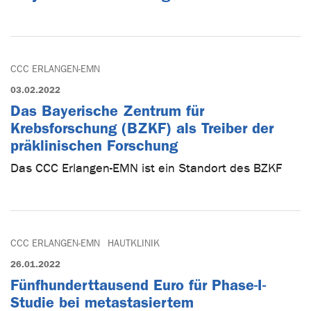
CCC ERLANGEN-EMN
03.02.2022
Das Bayerische Zentrum für
Krebsforschung (BZKF) als Treiber der
präklinischen Forschung
Das CCC Erlangen-EMN ist ein Standort des BZKF
CCC ERLANGEN-EMN
HAUTKLINIK
26.01.2022
Fünfhunderttausend Euro für Phase-I-
Studie bei metastasiertem