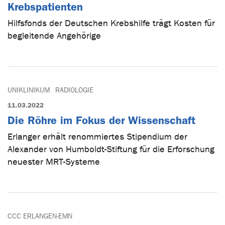
Krebspatienten
Hilfsfonds der Deutschen Krebshilfe trägt Kosten für
begleitende Angehörige
UNIKLINIKUM
RADIOLOGIE
11.03.2022
Die Röhre im Fokus der Wissenschaft
Erlanger erhält renommiertes Stipendium der
Alexander von Humboldt-Stiftung für die Erforschung
neuester MRT-Systeme
CCC ERLANGEN-EMN