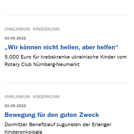
UNIKLINIKUM
KINDERKLINIK
02.05.2022
„Wir können nicht heilen, aber helfen“
5.000 Euro für krebskranke ukrainische Kinder vom
Rotary Club Nürnberg-Neumarkt
UNIKLINIKUM
KINDERKLINIK
02.05.2022
Bewegung für den guten Zweck
Dormitzer Benefizlauf zugunsten der Erlanger
Kinderonkologie