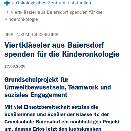
Onkologisches Zentrum
Aktuelles
Viertklässler aus Baiersdorf spenden für die
Kinderonkologie
UNIKLINIKUM
KINDERKLINIK
Viertklässler aus Baiersdorf
spenden für die Kinderonkologie
27.03.2026
Grundschulprojekt für
Umweltbewusstsein, Teamwork und
soziales Engagement
Mit viel Einsatzbereitschaft setzten die
Schülerinnen und Schüler der Klasse 4c der
Grundschule Baiersdorf ein nachhaltiges Projekt
um, dessen Erlös jetzt den krebskranken