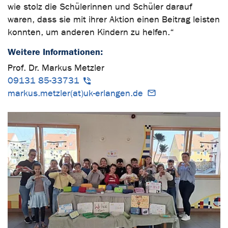
wie stolz die Schülerinnen und Schüler darauf
waren, dass sie mit ihrer Aktion einen Beitrag leisten
konnten, um anderen Kindern zu helfen.“
Weitere Informationen:
Prof. Dr. Markus Metzler
09131 85-33731
markus.metzler(at)uk-erlangen.de