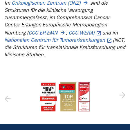
Im
Onkologischen Zentrum (ONZ)
sind die
Strukturen für die klinische Versorgung
zusammengefasst, im Comprehensive Cancer
Center Erlangen-Europäische Metropolregion
Nürnberg (
CCC ER-EMN
;
CCC WERA)
und im
Nationalen Centrum für Tumorerkrankungen
(NCT)
die Strukturen für translationale Krebsforschung und
klinische Studien.