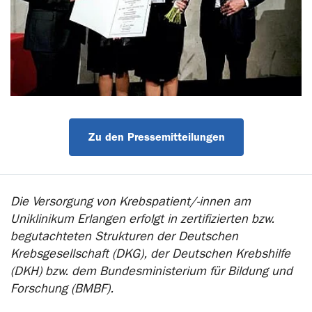
Zu den Pressemitteilungen
Die Versorgung von Krebspatient/-innen am
Uniklinikum Erlangen erfolgt in zertifizierten bzw.
begutachteten Strukturen der Deutschen
Krebsgesellschaft (DKG), der Deutschen Krebshilfe
(DKH) bzw. dem Bundesministerium für Bildung und
Forschung (BMBF).