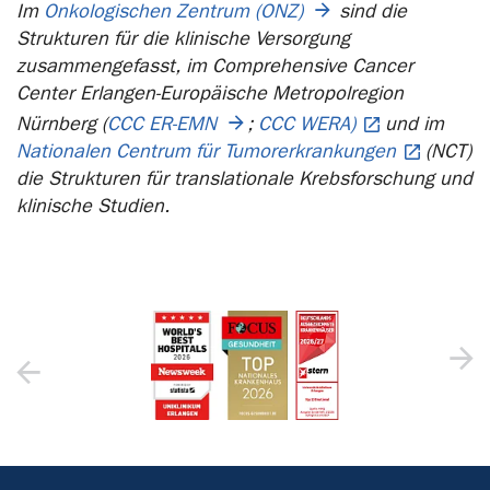
Im
Onkologischen Zentrum (ONZ)
sind die
Strukturen für die klinische Versorgung
zusammengefasst, im Comprehensive Cancer
Center Erlangen-Europäische Metropolregion
Nürnberg (
CCC ER-EMN
;
CCC WERA)
und im
Nationalen Centrum für Tumorerkrankungen
(NCT)
die Strukturen für translationale Krebsforschung und
klinische Studien.