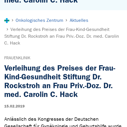
Sie sind hier:
Onkologisches Zentrum
Aktuelles
Verleihung des Preises der Frau-Kind-Gesundheit
Stiftung Dr. Rockstroh an Frau Priv.-Doz. Dr. med. Carolin
C. Hack
FRAUENKLINIK
Verleihung des Preises der Frau-
Kind-Gesundheit Stiftung Dr.
Rockstroh an Frau Priv.-Doz. Dr.
med. Carolin C. Hack
15.02.2019
Anlässlich des Kongresses der Deutschen
Gesellschaft für Gynäkologie und Geburtshilfe wurde