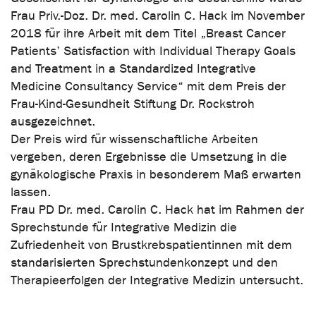
Frau Priv.-Doz. Dr. med. Carolin C. Hack im November
2018 für ihre Arbeit mit dem Titel „Breast Cancer
Patients’ Satisfaction with Individual Therapy Goals
and Treatment in a Standardized Integrative
Medicine Consultancy Service“ mit dem Preis der
Frau-Kind-Gesundheit Stiftung Dr. Rockstroh
ausgezeichnet.
Der Preis wird für wissenschaftliche Arbeiten
vergeben, deren Ergebnisse die Umsetzung in die
gynäkologische Praxis in besonderem Maß erwarten
lassen.
Frau PD Dr. med. Carolin C. Hack hat im Rahmen der
Sprechstunde für Integrative Medizin die
Zufriedenheit von Brustkrebspatientinnen mit dem
standarisierten Sprechstundenkonzept und den
Therapieerfolgen der Integrative Medizin untersucht.