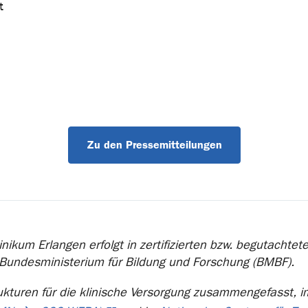
t
Zu den Pressemitteilungen
nikum Erlangen erfolgt in zertifizierten bzw. begutachte
 Bundesministerium für Bildung und Forschung (BMBF).
ukturen für die klinische Versorgung zusammengefasst, 