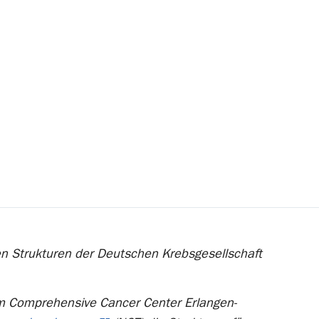
ten Strukturen der Deutschen Krebsgesellschaft
im Comprehensive Cancer Center Erlangen-