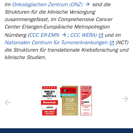
Im
Onkologischen Zentrum (ONZ)
sind die
Strukturen für die klinische Versorgung
zusammengefasst, im Comprehensive Cancer
Center Erlangen-Europäische Metropolregion
Nürnberg (
CCC ER-EMN
;
CCC WERA)
und im
Nationalen Centrum für Tumorerkrankungen
(NCT)
die Strukturen für translationale Krebsforschung und
klinische Studien.