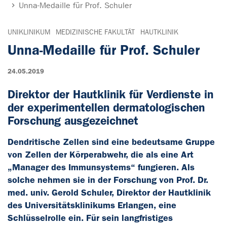
Unna-Medaille für Prof. Schuler
UNIKLINIKUM
MEDIZINISCHE FAKULTÄT
HAUTKLINIK
Unna-Medaille für Prof. Schuler
24.05.2019
Direktor der Hautklinik für Verdienste in
der experimentellen dermatologischen
Forschung ausgezeichnet
Dendritische Zellen sind eine bedeutsame Gruppe
von Zellen der Körperabwehr, die als eine Art
„Manager des Immunsystems“ fungieren. Als
solche nehmen sie in der Forschung von Prof. Dr.
med. univ. Gerold Schuler, Direktor der Hautklinik
des Universitätsklinikums Erlangen, eine
Schlüsselrolle ein. Für sein langfristiges