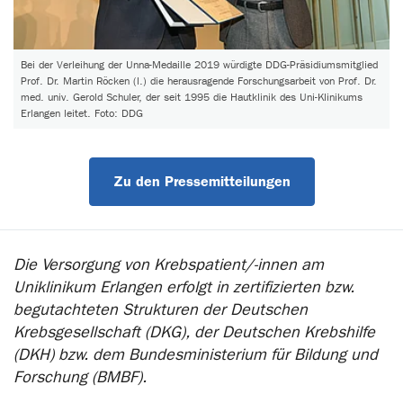
Bei der Verleihung der Unna-Medaille 2019 würdigte DDG-Präsidiumsmitglied
Prof. Dr. Martin Röcken (l.) die herausragende Forschungsarbeit von Prof. Dr.
med. univ. Gerold Schuler, der seit 1995 die Hautklinik des Uni-Klinikums
Erlangen leitet. Foto: DDG
Zu den Pressemitteilungen
Die Versorgung von Krebspatient/-innen am
Uniklinikum Erlangen erfolgt in zertifizierten bzw.
begutachteten Strukturen der Deutschen
Krebsgesellschaft (DKG), der Deutschen Krebshilfe
(DKH) bzw. dem Bundesministerium für Bildung und
Forschung (BMBF).