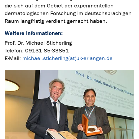
die sich auf dem Gebiet der experimentellen
dermatologischen Forschung im deutschsprachigen
Raum langfristig verdient gemacht haben.
Weitere Informationen:
Prof. Dr. Michael Sticherling
Telefon: 09131 85-33851
E-Mail:
michael.sticherling(at)uk-erlangen.de