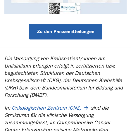
Zu den Pressemitteilungen
Die Versorgung von Krebspatient/-innen am
Uniklinikum Erlangen erfolgt in zertifizierten bzw.
begutachteten Strukturen der Deutschen
Krebsgesellschaft (DKG), der Deutschen Krebshilfe
(DKH) bzw. dem Bundesministerium für Bildung und
Forschung (BMBF).
Im
Onkologischen Zentrum (ONZ)
sind die
Strukturen für die klinische Versorgung
zusammengefasst, im Comprehensive Cancer
Center Erlangen-Europäische Metropolregion