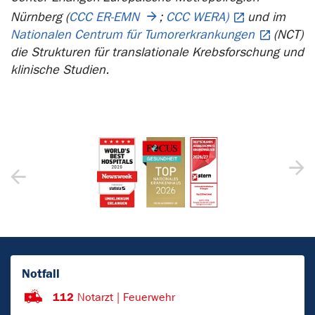
Nürnberg (
CCC ER-EMN
;
CCC WERA)
und im
Nationalen Centrum für Tumorerkrankungen
(NCT)
die Strukturen für translationale Krebsforschung und
klinische Studien.
Notfall
112
Notarzt | Feuerwehr