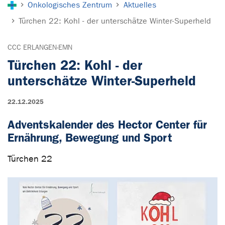
Onkologisches Zentrum
Aktuelles
Türchen 22: Kohl - der unterschätze Winter-Superheld
CCC ERLANGEN-EMN
Türchen 22: Kohl - der
unterschätze Winter-Superheld
22.12.2025
Adventskalender des Hector Center für
Ernährung, Bewegung und Sport
Türchen 22