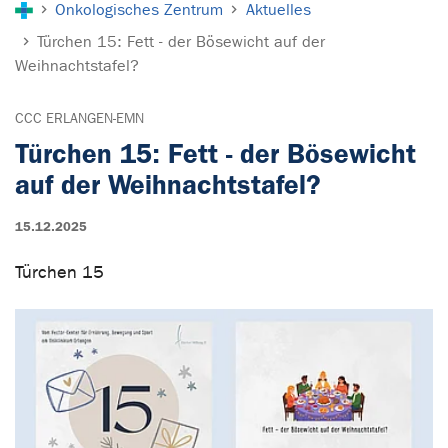
Onkologisches Zentrum
Aktuelles
Türchen 15: Fett - der Bösewicht auf der
Weihnachtstafel?
CCC ERLANGEN-EMN
Türchen 15: Fett - der Bösewicht
auf der Weihnachtstafel?
15.12.2025
Türchen 15