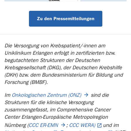
Zu den Pressemitteilungen
Die Versorgung von Krebspatient/-innen am
Uniklinikum Erlangen erfolgt in zertifizierten bzw.
begutachteten Strukturen der Deutschen
Krebsgesellschaft (DKG), der Deutschen Krebshilfe
(DKH) bzw. dem Bundesministerium für Bildung und
Forschung (BMBF).
Im
Onkologischen Zentrum (ONZ)
sind die
Strukturen für die klinische Versorgung
zusammengefasst, im Comprehensive Cancer
Center Erlangen-Europäische Metropolregion
Nürnberg (
CCC ER-EMN
;
CCC WERA)
und im