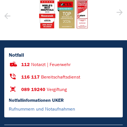
Notfall
112
Notarzt | Feuerwehr
116 117
Bereitschaftsdienst
089 19240
Vergiftung
Notfallinformationen UKER
Rufnummern und Notaufnahmen