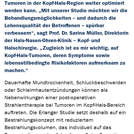
Tumoren in der Kopf-Hals-Region weiter optimiert
werden kann. „Mit unserer Studie möchten wir die
Behandlungsmöglichkeiten – und dadurch die
Lebensqualität der Betroffenen – spürbar
verbessern“, sagt Prof. Dr. Sarina Müller, Direktorin
der Hals-Nasen-Ohren-Klinik – Kopf- und
Halschirurgie. „Zugleich ist es mir wichtig, auf
Kopf-Hals-Tumoren, deren Symptome sowie
lebensstilbedingte Risikofaktoren aufmerksam zu
machen.“
Dauerhafte Mundtrockenheit, Schluckbeschwerden
oder Schleimhautentzündungen können als
Nebenwirkungen einer post-operativen
Strahlentherapie bei Tumoren im Kopf-Hals-Bereich
auftreten. Die Erlanger Studie setzt deshalb auf ein
Bestrahlungskonzept mit reduziertem
Bestrahlungsvolumen, das individuell auf das