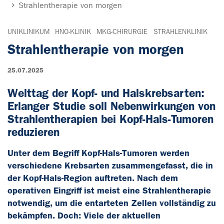
Strahlentherapie von morgen
UNIKLINIKUM
HNO-KLINIK
MKG-CHIRURGIE
STRAHLENKLINIK
Strahlentherapie von morgen
25.07.2025
Welttag der Kopf- und Halskrebsarten:
Erlanger Studie soll Nebenwirkungen von
Strahlentherapien bei Kopf-Hals-Tumoren
reduzieren
Unter dem Begriff Kopf-Hals-Tumoren werden
verschiedene Krebsarten zusammengefasst, die in
der Kopf-Hals-Region auftreten. Nach dem
operativen Eingriff ist meist eine Strahlentherapie
notwendig, um die entarteten Zellen vollständig zu
bekämpfen. Doch: Viele der aktuellen