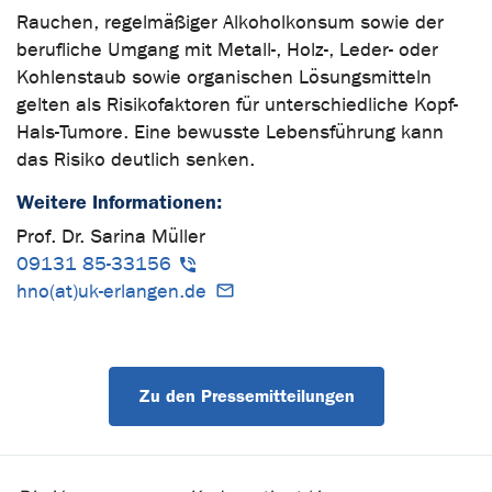
Rauchen, regelmäßiger Alkoholkonsum sowie der
berufliche Umgang mit Metall-, Holz-, Leder- oder
Kohlenstaub sowie organischen Lösungsmitteln
gelten als Risikofaktoren für unterschiedliche Kopf-
Hals-Tumore. Eine bewusste Lebensführung kann
das Risiko deutlich senken.
Weitere Informationen:
Prof. Dr. Sarina Müller
09131 85-33156
hno(at)uk-erlangen.de
Zu den Pressemitteilungen