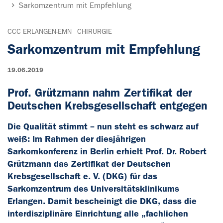
Sarkomzentrum mit Empfehlung
CCC ERLANGEN-EMN
CHIRURGIE
Sarkomzentrum mit Empfehlung
19.06.2019
Prof. Grützmann nahm Zertifikat der
Deutschen Krebsgesellschaft entgegen
Die Qualität stimmt – nun steht es schwarz auf
weiß: Im Rahmen der diesjährigen
Sarkomkonferenz in Berlin erhielt Prof. Dr. Robert
Grützmann das Zertifikat der Deutschen
Krebsgesellschaft e. V. (DKG) für das
Sarkomzentrum des Universitätsklinikums
Erlangen. Damit bescheinigt die DKG, dass die
interdisziplinäre Einrichtung alle „fachlichen