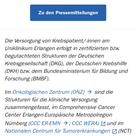
Zu den Pressemitteilungen
Die Versorgung von Krebspatient/-innen am
Uniklinikum Erlangen erfolgt in zertifizierten bzw.
begutachteten Strukturen der Deutschen
Krebsgesellschaft (DKG), der Deutschen Krebshilfe
(DKH) bzw. dem Bundesministerium für Bildung und
Forschung (BMBF).
Im
Onkologischen Zentrum (ONZ)
sind die
Strukturen für die klinische Versorgung
zusammengefasst, im Comprehensive Cancer
Center Erlangen-Europäische Metropolregion
Nürnberg (
CCC ER-EMN
;
CCC WERA)
und im
Nationalen Centrum für Tumorerkrankungen
(NCT)