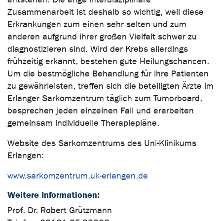
Zusammenarbeit ist deshalb so wichtig, weil diese
Erkrankungen zum einen sehr selten und zum
anderen aufgrund ihrer großen Vielfalt schwer zu
diagnostizieren sind. Wird der Krebs allerdings
frühzeitig erkannt, bestehen gute Heilungschancen.
Um die bestmögliche Behandlung für ihre Patienten
zu gewährleisten, treffen sich die beteiligten Ärzte im
Erlanger Sarkomzentrum täglich zum Tumorboard,
besprechen jeden einzelnen Fall und erarbeiten
gemeinsam individuelle Therapiepläne.
Website des Sarkomzentrums des Uni-Klinikums
Erlangen:
www.sarkomzentrum.uk-erlangen.de
Weitere Informationen:
Prof. Dr. Robert Grützmann