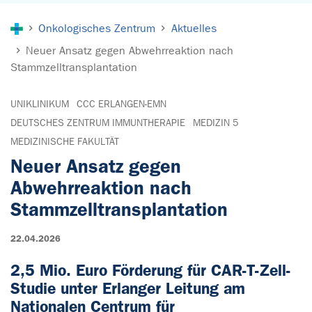
Sie sind hier:
Onkologisches Zentrum
Aktuelles
Neuer Ansatz gegen Abwehrreaktion nach
Stammzelltransplantation
UNIKLINIKUM
CCC ERLANGEN-EMN
DEUTSCHES ZENTRUM IMMUNTHERAPIE
MEDIZIN 5
MEDIZINISCHE FAKULTÄT
Neuer Ansatz gegen
Abwehrreaktion nach
Stammzelltransplantation
22.04.2026
2,5 Mio. Euro Förderung für CAR-T-Zell-
Studie unter Erlanger Leitung am
Nationalen Centrum für