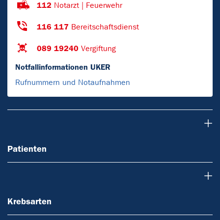
112
Notarzt | Feuerwehr
116 117
Bereitschaftsdienst
089 19240
Vergiftung
Notfallinformationen UKER
Rufnummern und Notaufnahmen
Patienten
Patienten
Krebsarten
Krebsarten