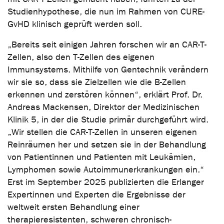
Studienhypothese, die nun im Rahmen von CURE-
GvHD klinisch geprüft werden soll.
„Bereits seit einigen Jahren forschen wir an CAR-T-
Zellen, also den T-Zellen des eigenen
Immunsystems. Mithilfe von Gentechnik verändern
wir sie so, dass sie Zielzellen wie die B-Zellen
erkennen und zerstören können“, erklärt Prof. Dr.
Andreas Mackensen, Direktor der Medizinischen
Klinik 5, in der die Studie primär durchgeführt wird.
„Wir stellen die CAR-T-Zellen in unseren eigenen
Reinräumen her und setzen sie in der Behandlung
von Patientinnen und Patienten mit Leukämien,
Lymphomen sowie Autoimmunerkrankungen ein.“
Erst im September 2025 publizierten die Erlanger
Expertinnen und Experten die Ergebnisse der
weltweit ersten Behandlung einer
therapieresistenten, schweren chronisch-