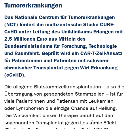
Tumorerkrankungen
Das Nationale Centrum für Tumorerkrankungen
(NCT) fördert die multizentrische Studie CURE-
GvHD unter Leitung des Uniklinikums Erlangen mit
2,5 Millionen Euro aus Mitteln des
Bundesministeriums für Forschung, Technologie
und Raumfahrt. Geprüft wird ein CAR-T-Zell-Ansatz
für Patientinnen und Patienten mit schwerer
chronischer Transplantat-gegen-Wirt-Erkrankung
(cGvHD).
Die allogene Blutstammzelltransplantation – also die
Übertragung von gespendeten Stammzellen – ist für
viele Patientinnen und Patienten mit Leukämien
oder Lymphomen die einzige Chance auf Heilung.
Die Wirksamkeit dieser Therapie beruht auf dem
sogenannten Transplantat-gegen-Leukämie-Effekt