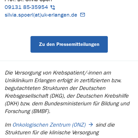
09131 85-35954
silvia.spoerl(at)uk-erlangen.de
Zu den Pressemitteilungen
Die Versorgung von Krebspatient/-innen am
Uniklinikum Erlangen erfolgt in zertifizierten bzw.
begutachteten Strukturen der Deutschen
Krebsgesellschaft (DKG), der Deutschen Krebshilfe
(DKH) bzw. dem Bundesministerium für Bildung und
Forschung (BMBF).
Im
Onkologischen Zentrum (ONZ)
sind die
Strukturen für die klinische Versorgung