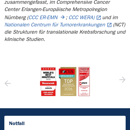
zusammengefasst, im Comprehensive Cancer
Center Erlangen-Europäische Metropolregion
Nürnberg (
CCC ER-EMN
;
CCC WERA)
und im
Nationalen Centrum für Tumorerkrankungen
(NCT)
die Strukturen für translationale Krebsforschung und
klinische Studien.
Notfall