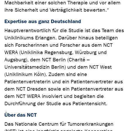
Machbarkeit einer solchen Therapie und vor allem
ihre Sicherheit und Verträglichkeit bewerten.“
Expertise aus ganz Deutschland
Hauptverantwortlich für die Studie ist das Team des
Uniklinikums Erlangen. Darüber hinaus beteiligen
sich Forscherinnen und Forscher aus dem NCT
WERA (Uniklinika Regensburg, Würzburg und
Augsburg), dem NCT Berlin (Charité –
Universitätsmedizin Berlin) und dem NCT West
(Uniklinikum Köln). Zudem sind eine
Patientenvertreterin und ein Patientenvertreter aus
dem NCT Dresden sowie ein Patientenvertreter aus
dem NCT WERA involviert und begleiten die
Durchführung der Studie aus Patientensicht.
Über das NCT
Das Nationale Centrum für Tumorerkrankungen