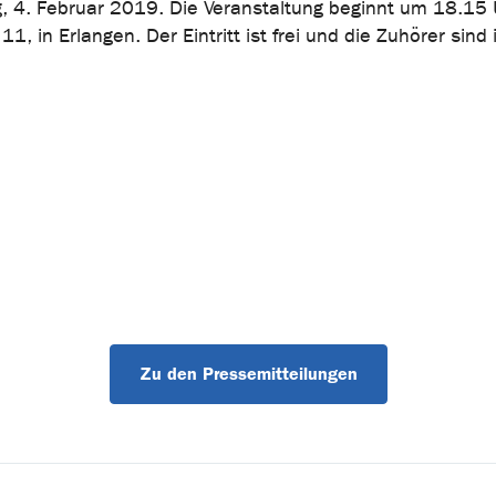
 4. Februar 2019. Die Veranstaltung beginnt um 18.15 
, in Erlangen. Der Eintritt ist frei und die Zuhörer sind
Zu den Pressemitteilungen