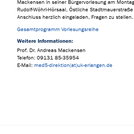
Mackensen in seiner Bürgervorlesung am Montag,
Rudolf-Wöhrl-Hörsaal, Östliche Stadtmauerstraße 11
Anschluss herzlich eingeladen, Fragen zu stellen.
Gesamtprogramm Vorlesungsreihe
Weitere Informationen:
Prof. Dr. Andreas Mackensen
Telefon: 09131 85-35954
E-Mail:
med5-direktion(at)uk-erlangen.de