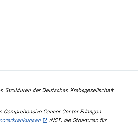
ten Strukturen der Deutschen Krebsgesellschaft
im Comprehensive Cancer Center Erlangen-
umorerkrankungen
(NCT) die Strukturen für