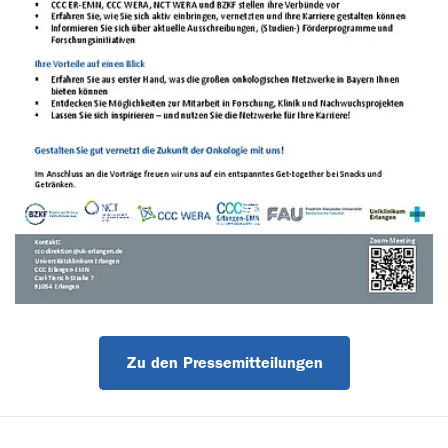
Zu den Pressemitteilungen