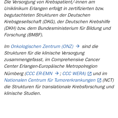
Die Versorgung von Krebspatient/-innen am
Uniklinikum Erlangen erfolgt in zertifizierten bzw.
begutachteten Strukturen der Deutschen
Krebsgesellschaft (DKG), der Deutschen Krebshilfe
(DKH) bzw. dem Bundesministerium für Bildung und
Forschung (BMBF).
Im
Onkologischen Zentrum (ONZ)
sind die
Strukturen für die klinische Versorgung
zusammengefasst, im Comprehensive Cancer
Center Erlangen-Europäische Metropolregion
Nürnberg (
CCC ER-EMN
;
CCC WERA)
und im
Nationalen Centrum für Tumorerkrankungen
(NCT)
die Strukturen für translationale Krebsforschung und
klinische Studien.