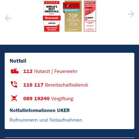
Notfall
112
Notarzt | Feuerwehr
116 117
Bereitschaftsdienst
089 19240
Vergiftung
Notfallinformationen UKER
Rufnummern und Notaufnahmen