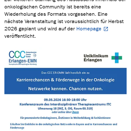
onkologischen Community ist bereits eine
Wiederholung des Formats vorgesehen. Eine
nächste Veranstaltung ist voraussichtlich für Herbst
2026 geplant und wird auf der
Homepage
veröffentlicht.