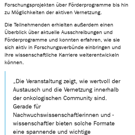
Forschungsprojekten über Förderprogramme bis hin
zu Möglichkeiten der aktiven Vernetzung.
Die Teilnehmenden erhielten außerdem einen
Überblick über aktuelle Ausschreibungen und
Förderprogramme und konnten erfahren, wie sie
sich aktiv in Forschungsverbünde einbringen und
ihre wissenschaftliche Karriere weiterentwickeln
können.
„Die Veranstaltung zeigt, wie wertvoll der
Austausch und die Vernetzung innerhalb
der onkologischen Community sind.
Gerade für
Nachwuchswissenschaftlerinnen und -
wissenschaftler bieten solche Formate
eine spannende und wichtige