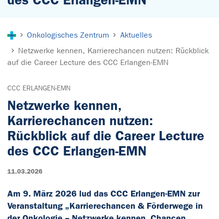
Sie sind hier:
Onkologisches Zentrum
Aktuelles
Netzwerke kennen, Karrierechancen nutzen: Rückblick
auf die Career Lecture des CCC Erlangen-EMN
CCC ERLANGEN-EMN
Netzwerke kennen,
Karrierechancen nutzen:
Rückblick auf die Career Lecture
des CCC Erlangen-EMN
11.03.2026
Am 9. März 2026 lud das CCC Erlangen-EMN zur
Veranstaltung „Karrierechancen & Förderwege in
der Onkologie – Netzwerke kennen. Chancen