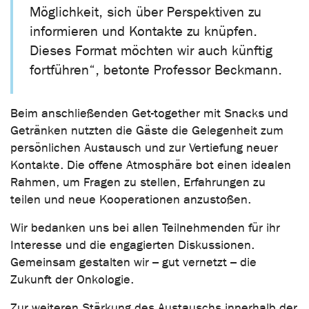
Möglichkeit, sich über Perspektiven zu
informieren und Kontakte zu knüpfen.
Dieses Format möchten wir auch künftig
fortführen“, betonte Professor Beckmann.
Beim anschließenden Get-together mit Snacks und
Getränken nutzten die Gäste die Gelegenheit zum
persönlichen Austausch und zur Vertiefung neuer
Kontakte. Die offene Atmosphäre bot einen idealen
Rahmen, um Fragen zu stellen, Erfahrungen zu
teilen und neue Kooperationen anzustoßen.
Wir bedanken uns bei allen Teilnehmenden für ihr
Interesse und die engagierten Diskussionen.
Gemeinsam gestalten wir – gut vernetzt – die
Zukunft der Onkologie.
Zur weiteren Stärkung des Austauschs innerhalb der