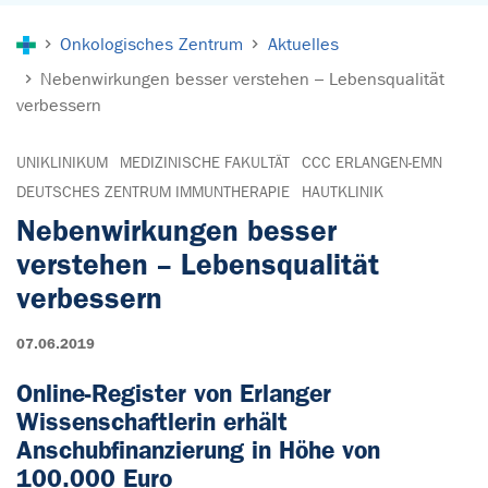
Sie sind hier:
Onkologisches Zentrum
Aktuelles
Nebenwirkungen besser verstehen – Lebensqualität
verbessern
UNIKLINIKUM
MEDIZINISCHE FAKULTÄT
CCC ERLANGEN-EMN
DEUTSCHES ZENTRUM IMMUNTHERAPIE
HAUTKLINIK
Nebenwirkungen besser
verstehen – Lebensqualität
verbessern
07.06.2019
Online-Register von Erlanger
Wissenschaftlerin erhält
Anschubfinanzierung in Höhe von
100.000 Euro