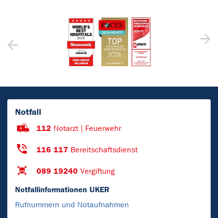
Notfall
112
Notarzt | Feuerwehr
116 117
Bereitschaftsdienst
089 19240
Vergiftung
Notfallinformationen UKER
Rufnummern und Notaufnahmen