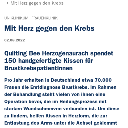
Mit Herz gegen den Krebs
UNIKLINIKUM
FRAUENKLINIK
Mit Herz gegen den Krebs
02.08.2022
Quilting Bee Herzogenaurach spendet
150 handgefertigte Kissen für
Brustkrebspatientinnen
Pro Jahr erhalten in Deutschland etwa 70.000
Frauen die Erstdiagnose Brustkrebs. Im Rahmen
der Behandlung steht vielen von ihnen eine
Operation bevor, die im Heilungsprozess mit
starken Wundschmerzen verbunden ist. Um diese
zu lindern, helfen Kissen in Herzform, die zur
Entlastung des Arms unter die Achsel geklemmt