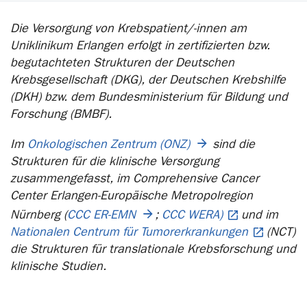
Die Versorgung von Krebspatient/-innen am
Uniklinikum Erlangen erfolgt in zertifizierten bzw.
begutachteten Strukturen der Deutschen
Krebsgesellschaft (DKG), der Deutschen Krebshilfe
(DKH) bzw. dem Bundesministerium für Bildung und
Forschung (BMBF).
Im
Onkologischen Zentrum (ONZ)
sind die
Strukturen für die klinische Versorgung
zusammengefasst, im Comprehensive Cancer
Center Erlangen-Europäische Metropolregion
Nürnberg (
CCC ER-EMN
;
CCC WERA)
und im
Nationalen Centrum für Tumorerkrankungen
(NCT)
die Strukturen für translationale Krebsforschung und
klinische Studien.