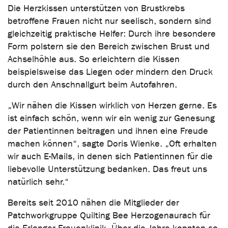
Die Herzkissen unterstützen von Brustkrebs
betroffene Frauen nicht nur seelisch, sondern sind
gleichzeitig praktische Helfer: Durch ihre besondere
Form polstern sie den Bereich zwischen Brust und
Achselhöhle aus. So erleichtern die Kissen
beispielsweise das Liegen oder mindern den Druck
durch den Anschnallgurt beim Autofahren.
„Wir nähen die Kissen wirklich von Herzen gerne. Es
ist einfach schön, wenn wir ein wenig zur Genesung
der Patientinnen beitragen und ihnen eine Freude
machen können“, sagte Doris Wienke. „Oft erhalten
wir auch E-Mails, in denen sich Patientinnen für die
liebevolle Unterstützung bedanken. Das freut uns
natürlich sehr.“
Bereits seit 2010 nähen die Mitglieder der
Patchworkgruppe Quilting Bee Herzogenaurach für