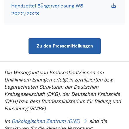
Handzettel Bürgervorlesung WS
2022/2023
Zu den Pressemitteilungen
Die Versorgung von Krebspatient/-innen am
Uniklinikum Erlangen erfolgt in zertifizierten bzw.
begutachteten Strukturen der Deutschen
Krebsgesellschaft (DKG), der Deutschen Krebshilfe
(DKH) bzw. dem Bundesministerium für Bildung und
Forschung (BMBF).
Im
Onkologischen Zentrum (ONZ)
sind die
Strukturen für die klinische Versorgung