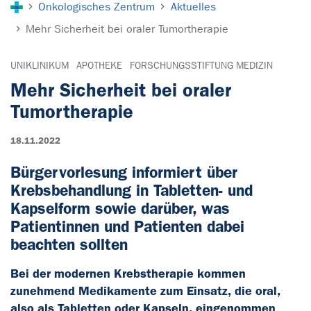
Onkologisches Zentrum
Aktuelles
Mehr Sicherheit bei oraler Tumortherapie
UNIKLINIKUM
APOTHEKE
FORSCHUNGSSTIFTUNG MEDIZIN
Mehr Sicherheit bei oraler
Tumortherapie
18.11.2022
Bürgervorlesung informiert über
Krebsbehandlung in Tabletten- und
Kapselform sowie darüber, was
Patientinnen und Patienten dabei
beachten sollten
Bei der modernen Krebstherapie kommen
zunehmend Medikamente zum Einsatz, die oral,
also als Tabletten oder Kapseln, eingenommen