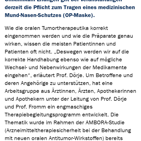
derzeit die Pflicht zum Tragen eines medizinischen
Mund-Nasen-Schutzes (OP-Maske).
Wie die oralen Tumortherapeutika korrekt
eingenommen werden und wie die Präparate genau
wirken, wissen die meisten Patientinnen und
Patienten oft nicht. „Deswegen werden wir auf die
korrekte Handhabung ebenso wie auf mögliche
Wechsel- und Nebenwirkungen der Medikamente
eingehen“, erläutert Prof. Dörje. Um Betroffene und
deren Angehörige zu unterstützen, hat eine
Arbeitsgruppe aus Ärztinnen, Ärzten, Apothekerinnen
und Apothekern unter der Leitung von Prof. Dörje
und Prof. Fromm ein engmaschiges
Therapiebegleitungsprogramm entwickelt. Die
Thematik wurde im Rahmen der AMBORA-Studie
(Arzneimitteltherapiesicherheit bei der Behandlung
mit neuen oralen Antitumor-Wirkstoffen) bereits