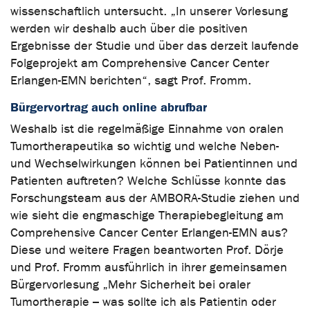
wissenschaftlich untersucht. „In unserer Vorlesung
werden wir deshalb auch über die positiven
Ergebnisse der Studie und über das derzeit laufende
Folgeprojekt am Comprehensive Cancer Center
Erlangen-EMN berichten“, sagt Prof. Fromm.
Bürgervortrag auch online abrufbar
Weshalb ist die regelmäßige Einnahme von oralen
Tumortherapeutika so wichtig und welche Neben-
und Wechselwirkungen können bei Patientinnen und
Patienten auftreten? Welche Schlüsse konnte das
Forschungsteam aus der AMBORA-Studie ziehen und
wie sieht die engmaschige Therapiebegleitung am
Comprehensive Cancer Center Erlangen-EMN aus?
Diese und weitere Fragen beantworten Prof. Dörje
und Prof. Fromm ausführlich in ihrer gemeinsamen
Bürgervorlesung „Mehr Sicherheit bei oraler
Tumortherapie – was sollte ich als Patientin oder