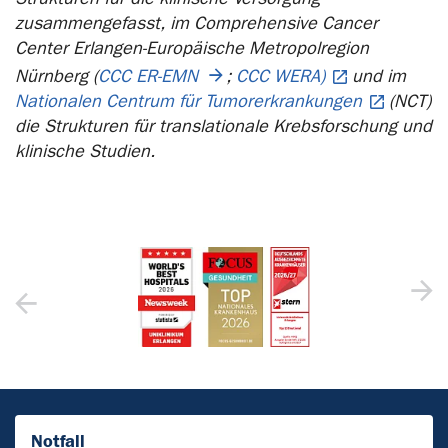
zusammengefasst, im Comprehensive Cancer
Center Erlangen-Europäische Metropolregion
Nürnberg (
CCC ER-EMN
;
CCC WERA)
und im
Nationalen Centrum für Tumorerkrankungen
(NCT)
die Strukturen für translationale Krebsforschung und
klinische Studien.
Notfall