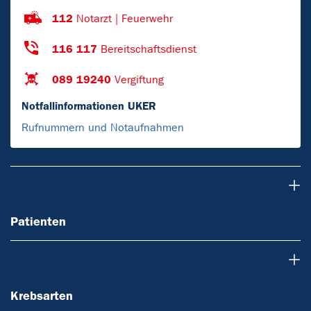
112
Notarzt | Feuerwehr
116 117
Bereitschaftsdienst
089 19240
Vergiftung
Notfallinformationen UKER
Rufnummern und Notaufnahmen
Patienten
Patienten
Krebsarten
Krebsarten