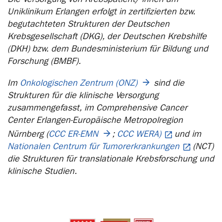
Uniklinikum Erlangen erfolgt in zertifizierten bzw.
begutachteten Strukturen der Deutschen
Krebsgesellschaft (DKG), der Deutschen Krebshilfe
(DKH) bzw. dem Bundesministerium für Bildung und
Forschung (BMBF).
Im
Onkologischen Zentrum (ONZ)
sind die
Strukturen für die klinische Versorgung
zusammengefasst, im Comprehensive Cancer
Center Erlangen-Europäische Metropolregion
Nürnberg (
CCC ER-EMN
;
CCC WERA)
und im
Nationalen Centrum für Tumorerkrankungen
(NCT)
die Strukturen für translationale Krebsforschung und
klinische Studien.