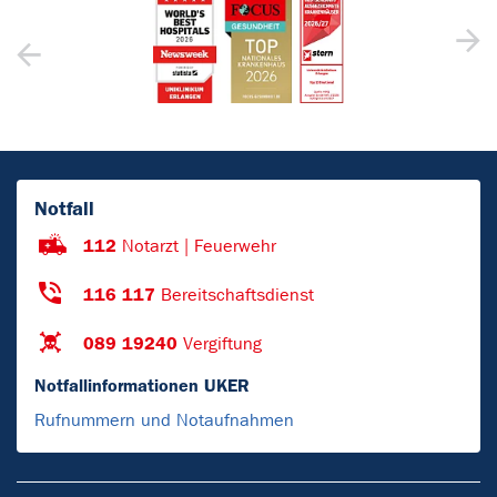
Notfall
112
Notarzt | Feuerwehr
116 117
Bereitschaftsdienst
089 19240
Vergiftung
Notfallinformationen UKER
Rufnummern und Notaufnahmen