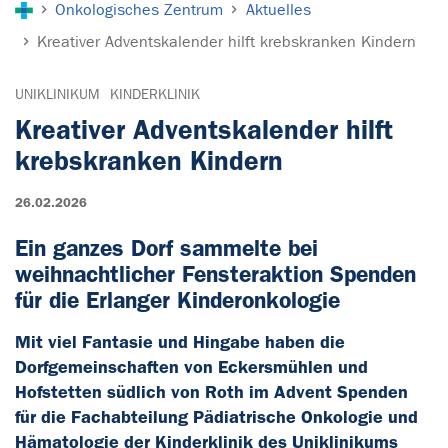
Onkologisches Zentrum
Aktuelles
Kreativer Adventskalender hilft krebskranken Kindern
UNIKLINIKUM
KINDERKLINIK
Kreativer Adventskalender hilft
krebskranken Kindern
26.02.2026
Ein ganzes Dorf sammelte bei
weihnachtlicher Fensteraktion Spenden
für die Erlanger Kinderonkologie
Mit viel Fantasie und Hingabe haben die
Dorfgemeinschaften von Eckersmühlen und
Hofstetten südlich von Roth im Advent Spenden
für die Fachabteilung Pädiatrische Onkologie und
Hämatologie der Kinderklinik des Uniklinikums