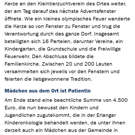
Kerze an den Kleintierzuchtverein des Ortes weiter,
der am Tag darauf das nächste Adventsfenster
öffnete. Wie ein kleines olympisches Feuer wanderte
die Kerze so von Fenster zu Fenster und trug die
Verantwortung durch das ganze Dorf. Insgesamt
beteiligten sich 16 Parteien, darunter Vereine, ein
Kindergarten, die Grundschule und die Freiwillige
Feuerwehr. Den Abschluss bildete die
Familienkirche. Zwischen 20 und 200 Leuten
versammelten sich jeweils vor den Fenstern und
feierten die liebgewonnene Tradition.
Mädchen aus dem Ort ist Patientin
Am Ende stand eine beachtliche Summe von 4.500
Euro, die nun bewusst den Kindern und
Jugendlichen zugutekommt, die in der Erlanger
Kinderonkologie behandelt werden, da unter ihnen
derzeit auch ein Mädchen aus der Gemeinde in