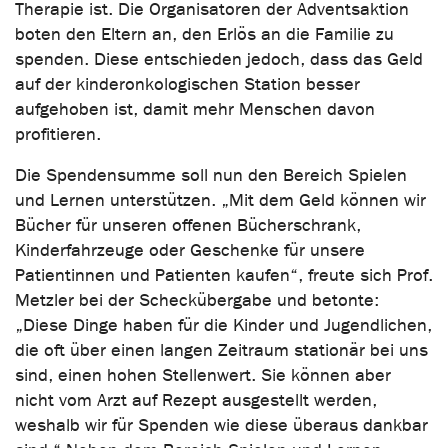
Therapie ist. Die Organisatoren der Adventsaktion
boten den Eltern an, den Erlös an die Familie zu
spenden. Diese entschieden jedoch, dass das Geld
auf der kinderonkologischen Station besser
aufgehoben ist, damit mehr Menschen davon
profitieren.
Die Spendensumme soll nun den Bereich Spielen
und Lernen unterstützen. „Mit dem Geld können wir
Bücher für unseren offenen Bücherschrank,
Kinderfahrzeuge oder Geschenke für unsere
Patientinnen und Patienten kaufen“, freute sich Prof.
Metzler bei der Scheckübergabe und betonte:
„Diese Dinge haben für die Kinder und Jugendlichen,
die oft über einen langen Zeitraum stationär bei uns
sind, einen hohen Stellenwert. Sie können aber
nicht vom Arzt auf Rezept ausgestellt werden,
weshalb wir für Spenden wie diese überaus dankbar