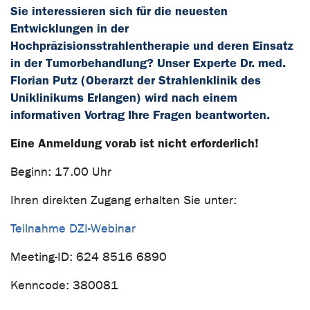
Sie interessieren sich für die neuesten
Entwicklungen in der
Hochpräzisionsstrahlentherapie und deren Einsatz
in der Tumorbehandlung? Unser Experte Dr. med.
Florian Putz (Oberarzt der Strahlenklinik des
Uniklinikums Erlangen) wird nach einem
informativen Vortrag Ihre Fragen beantworten.
Eine Anmeldung vorab ist nicht erforderlich!
Beginn: 17.00 Uhr
Ihren direkten Zugang erhalten Sie unter:
Teilnahme DZI-Webinar
Meeting-ID: 624 8516 6890
Kenncode: 380081