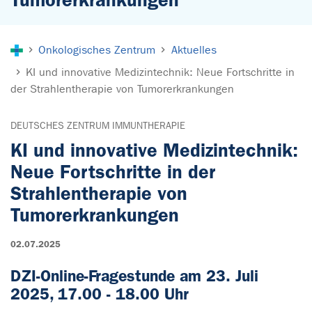
Sie sind hier:
Onkologisches Zentrum
Aktuelles
KI und innovative Medizintechnik: Neue Fortschritte in
der Strahlentherapie von Tumorerkrankungen
DEUTSCHES ZENTRUM IMMUNTHERAPIE
KI und innovative Medizintechnik:
Neue Fortschritte in der
Strahlentherapie von
Tumorerkrankungen
02.07.2025
DZI-Online-Fragestunde am 23. Juli
2025, 17.00 - 18.00 Uhr