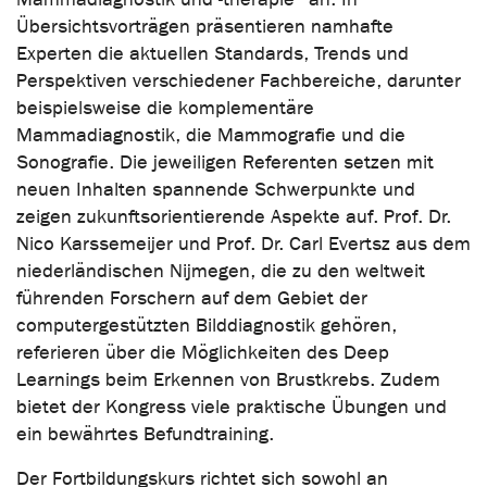
Übersichtsvorträgen präsentieren namhafte
Experten die aktuellen Standards, Trends und
Perspektiven verschiedener Fachbereiche, darunter
beispielsweise die komplementäre
Mammadiagnostik, die Mammografie und die
Sonografie. Die jeweiligen Referenten setzen mit
neuen Inhalten spannende Schwerpunkte und
zeigen zukunftsorientierende Aspekte auf. Prof. Dr.
Nico Karssemeijer und Prof. Dr. Carl Evertsz aus dem
niederländischen Nijmegen, die zu den weltweit
führenden Forschern auf dem Gebiet der
computergestützten Bilddiagnostik gehören,
referieren über die Möglichkeiten des Deep
Learnings beim Erkennen von Brustkrebs. Zudem
bietet der Kongress viele praktische Übungen und
ein bewährtes Befundtraining.
Der Fortbildungskurs richtet sich sowohl an