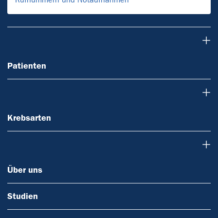
Patienten
Patienten
Krebsarten
Krebsarten
Über uns
Über uns
Studien