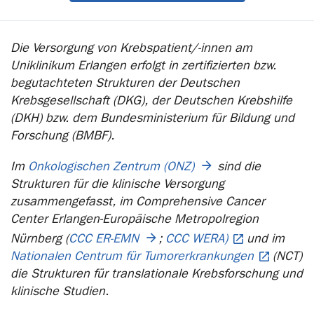
Die Versorgung von Krebspatient/-innen am
Uniklinikum Erlangen erfolgt in zertifizierten bzw.
begutachteten Strukturen der Deutschen
Krebsgesellschaft (DKG), der Deutschen Krebshilfe
(DKH) bzw. dem Bundesministerium für Bildung und
Forschung (BMBF).
Im
Onkologischen Zentrum (ONZ)
sind die
Strukturen für die klinische Versorgung
zusammengefasst, im Comprehensive Cancer
Center Erlangen-Europäische Metropolregion
Nürnberg (
CCC ER-EMN
;
CCC WERA)
und im
Nationalen Centrum für Tumorerkrankungen
(NCT)
die Strukturen für translationale Krebsforschung und
klinische Studien.