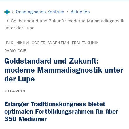
Sie sind hier:
Onkologisches Zentrum
Aktuelles
Goldstandard und Zukunft: moderne Mammadiagnostik
unter der Lupe
UNIKLINIKUM
CCC ERLANGEN-EMN
FRAUENKLINIK
RADIOLOGIE
Goldstandard und Zukunft:
moderne Mammadiagnostik unter
der Lupe
29.04.2019
Erlanger Traditionskongress bietet
optimalen Fortbildungsrahmen für über
350 Mediziner