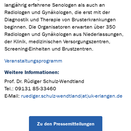
langjährig erfahrene Senologen als auch an
Radiologen und Gynäkologen, die erst mit der
Diagnostik und Therapie von Brusterkrankungen
beginnen. Die Organisatoren erwarten über 350
Radiologen und Gynäkologen aus Niederlassungen,
der Klinik, medizinischen Versorgungszentren,
Screening-Einheiten und Brustzentren.
Veranstaltungsprogramm
Weitere Informationen:
Prof. Dr. Rüdiger Schulz-Wendtland
Tel.: 09131 85-33460
E-Mail:
ruediger.schulz-wendtland(at)uk-erlangen.de
Zu den Pressemitteilungen