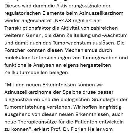
Dieses wird durch die Aktivierungssignale der
regulatorischen Elemente beim Azinuszellkarzinom
wieder angeschaltet. NR4A3 reguliert als
Transkriptionsfaktor die Aktivität von zahlreichen
weiteren Genen, die dann Zellteilung und -wachstum
und damit auch das Tumorwachstum auslösen. Die
Forscher konnten diesen Mechanismus durch
molekulare Untersuchungen von Tumorgeweben und
funktionelle Analysen an eigens hergestellten
Zellkulturmodellen belegen.
"Mit den neuen Erkenntnissen können wir
Azinuszellkarzinome der Speicheldrüse besser
diagnostizieren und die biologischen Grundlagen der
Tumorentstehung verstehen. Wir hoffen langfristig,
ausgehend von diesen neuen Erkenntnissen, auch
neue Therapieansätze für die Patienten entwickeln
zu können", erklärt Prof. Dr. Florian Haller vom