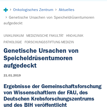
Sie sind hier:
Onkologisches Zentrum
Aktuelles
Genetische Ursachen von Speicheldrüsentumoren
aufgedeckt
UNIKLINIKUM
MEDIZINISCHE FAKULTÄT
HNO-KLINIK
PATHOLOGIE
FORSCHUNGSSTIFTUNG MEDIZIN
Genetische Ursachen von
Speicheldrüsentumoren
aufgedeckt
21.01.2019
Ergebnisse der Gemeinschaftsforschung
von Wissenschaftlern der FAU, des
Deutschen Krebsforschungszentrums
und des BIH veröffentlicht