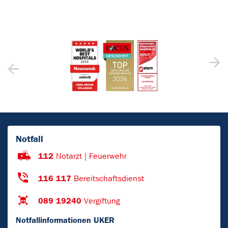
Notfall
112
Notarzt | Feuerwehr
116 117
Bereitschaftsdienst
089 19240
Vergiftung
Notfallinformationen UKER