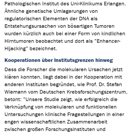
Pathologischen Institut des Uni-Klinikums Erlangen.
Ähnliche genetische Umlagerungen von
regulatorischen Elementen der DNA als
Entstehungsursachen von bösartigen Tumoren
wurden kürzlich auch bei einer Form von kindlichen
Hirntumoren beobachtet und dort als "Enhancer-
Hijacking" bezeichnet.
Kooperationen über Institutsgrenzen hinweg
Dass die Forscher die molekularen Ursachen jetzt
klären konnten, liegt dabei in der Kooperation mit
anderen Instituten begründet, wie Prof. Dr. Stefan
Wiemann vom Deutschen Krebsforschungszentrum,
betont: "Unsere Studie zeigt, wie erfolgreich die
Verknüpfung von molekularen und funktionellen
Untersuchungen klinische Fragestellungen in einer
engen wissenschaftlichen Zusammenarbeit
zwischen großen Forschungsinstituten und