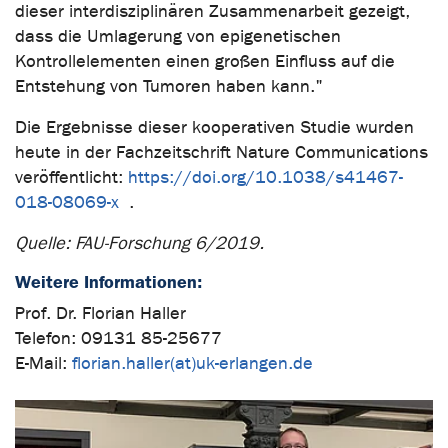
dieser interdisziplinären Zusammenarbeit gezeigt,
dass die Umlagerung von epigenetischen
Kontrollelementen einen großen Einfluss auf die
Entstehung von Tumoren haben kann."
Die Ergebnisse dieser kooperativen Studie wurden
heute in der Fachzeitschrift Nature Communications
veröffentlicht:
https://doi.org/10.1038/s41467-
018-08069-x
.
Quelle: FAU-Forschung 6/2019.
Weitere Informationen:
Prof. Dr. Florian Haller
Telefon: 09131 85-25677
E-Mail:
florian.haller(at)uk-erlangen.de