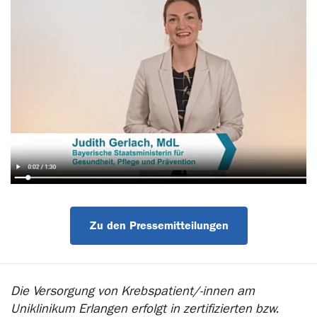
Zu den Pressemitteilungen
Die Versorgung von Krebspatient/-innen am
Uniklinikum Erlangen erfolgt in zertifizierten bzw.