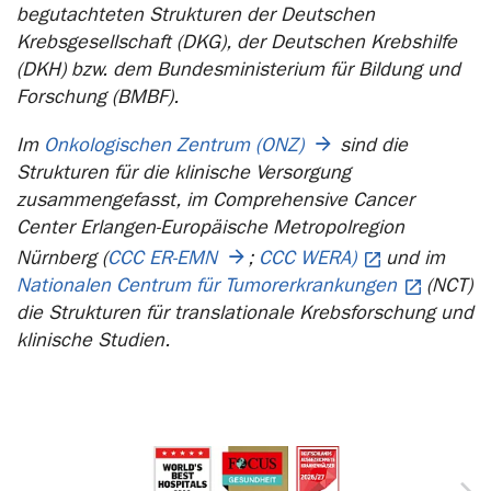
begutachteten Strukturen der Deutschen
Krebsgesellschaft (DKG), der Deutschen Krebshilfe
(DKH) bzw. dem Bundesministerium für Bildung und
Forschung (BMBF).
Im
Onkologischen Zentrum (ONZ)
sind die
Strukturen für die klinische Versorgung
zusammengefasst, im Comprehensive Cancer
Center Erlangen-Europäische Metropolregion
Nürnberg (
CCC ER-EMN
;
CCC WERA)
und im
Nationalen Centrum für Tumorerkrankungen
(NCT)
die Strukturen für translationale Krebsforschung und
klinische Studien.