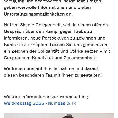
Verfügung und beantworten individuelle Fragen,
geben wertvolle Informationen und bieten
Unterstützungsmöglichkeiten an.
Nutzen Sie die Gelegenheit, sich in einem offenen
Gespräch über den Kampf gegen Krebs zu
informieren, neue Perspektiven zu gewinnen und
Kontakte zu knüpfen. Lassen Sie uns gemeinsam
ein Zeichen der Solidarität und Stärke setzen – mit
Gesprächen, Kreativität und Zusammenhalt.
Wir freuen uns auf Ihre Teilnahme und darauf,
diesen besonderen Tag mit Ihnen zu gestalten!
Weitere Informationen zur Veranstaltung:
Weltkrebstag 2025 - Numeas %