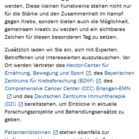
werden. Diese kleinen Kunstwerke stehen nicht nur
für die Stärke und den Zusammenhalt im Kampf
gegen Krebs, sondern bieten auch die Möglichkeit,
gemeinsam kreativ zu werden und ein sichtbares
Zeichen für diesen besonderen Tag zu setzen.
Zusätzlich laden wir Sie ein, sich mit Experten,
Betroffenen und Interessierten auszutauschen. Vor
Ort werden Vertreter des
Hector-Center für
Ernährung, Bewegung und Sport
, des
Bayerischen
Zentrums für Krebsforschung (BZKF)
, des
Comprehensive Cancer Center (CCC) Erlangen-EMN
und des
Deutschen Zentrums Immuntherapie
(DZI)
bereitstehen, um Einblicke in aktuelle
Forschungsprojekte und Behandlungsansätze zu
geben.
Patientenlotsinnen
stehen ebenfalls zur