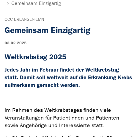
Gemeinsam Einzigartig
CCC ERLANGEN-EMN
Gemeinsam Einzigartig
03.02.2025
Weltkrebstag 2025
Jedes Jahr im Februar findet der Weltkrebstag
statt. Damit soll weltweit auf die Erkrankung Krebs
aufmerksam gemacht werden.
Im Rahmen des Weltkrebstages finden viele
Veranstaltungen für Patientinnen und Patienten
sowie Angehörige und Interessierte statt.