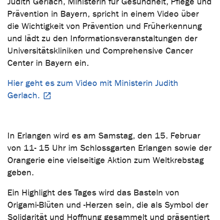
Judith Gerlach, Ministerin für Gesundheit, Pflege und
Prävention in Bayern, spricht in einem Video über
die Wichtigkeit von Prävention und Früherkennung
und lädt zu den Informationsveranstaltungen der
Universitätskliniken und Comprehensive Cancer
Center in Bayern ein.
Hier geht es zum Video mit Ministerin Judith
Gerlach.
In Erlangen wird es am Samstag, den 15. Februar
von 11- 15 Uhr im Schlossgarten Erlangen sowie der
Orangerie eine vielseitige Aktion zum Weltkrebstag
geben.
Ein Highlight des Tages wird das Basteln von
Origami-Blüten und -Herzen sein, die als Symbol der
Solidarität und Hoffnung gesammelt und präsentiert