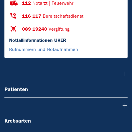
112
Notarzt | Feuerwehr
116 117
Bereitschaftsdienst
089 19240
Vergiftung
Notfallinformationen UKER
Rufnummern und Notaufnahmen
Patienten
Patienten
Krebsarten
Krebsarten