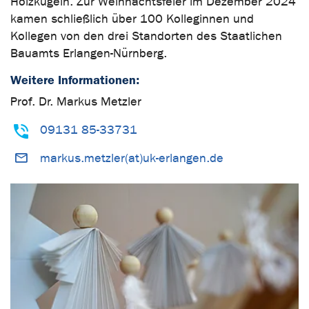
Holzkugeln. Zur Weihnachtsfeier im Dezember 2024
kamen schließlich über 100 Kolleginnen und
Kollegen von den drei Standorten des Staatlichen
Bauamts Erlangen-Nürnberg.
Weitere Informationen:
Prof. Dr. Markus Metzler
09131 85-33731
markus.metzler(at)uk-erlangen.de