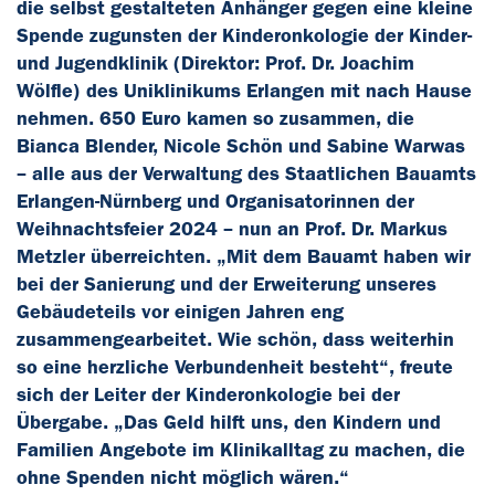
die selbst gestalteten Anhänger gegen eine kleine
Spende zugunsten der Kinderonkologie der Kinder-
und Jugendklinik (Direktor: Prof. Dr. Joachim
Wölfle) des Uniklinikums Erlangen mit nach Hause
nehmen. 650 Euro kamen so zusammen, die
Bianca Blender, Nicole Schön und Sabine Warwas
– alle aus der Verwaltung des Staatlichen Bauamts
Erlangen-Nürnberg und Organisatorinnen der
Weihnachtsfeier 2024 – nun an Prof. Dr. Markus
Metzler überreichten. „Mit dem Bauamt haben wir
bei der Sanierung und der Erweiterung unseres
Gebäudeteils vor einigen Jahren eng
zusammengearbeitet. Wie schön, dass weiterhin
so eine herzliche Verbundenheit besteht“, freute
sich der Leiter der Kinderonkologie bei der
Übergabe. „Das Geld hilft uns, den Kindern und
Familien Angebote im Klinikalltag zu machen, die
ohne Spenden nicht möglich wären.“