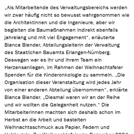
„Als Mitarbeitende des Verwaltungsbereichs werden
wir zwar häufig nicht so bewusst wahrgenommen wie
die Architektinnen und die Ingenieure, aber wir
begleiten die Baumaßnahmen indirekt ebenfalls
jahrelang und mit viel Engagement“, erläuterte
Bianca Blender, Abteilungsleiterin der Verwaltung
des Staatlichen Bauamts Erlangen-Nürnberg.
Deswegen war es ihr und ihrem Team ein
Herzensanliegen, im Rahmen der Weihnachtsfeier
Spenden für die Kinderonkologie zu sammeln. „Die
Organisation dieser Veranstaltung wird jedes Jahr
von einer anderen Abteilung übernommen“, erklärte
Bianca Blender. „Diesmal waren wir an der Reihe
und wir wollten die Gelegenheit nutzen.“ Die
Mitarbeiterinnen machten sich deshalb schon im
Herbst an die Arbeit und bastelten
Weihnachtsschmuck aus Papier, Federn und