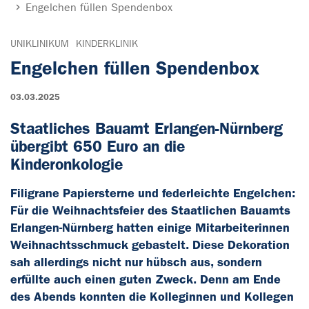
Engelchen füllen Spendenbox
UNIKLINIKUM
KINDERKLINIK
Engelchen füllen Spendenbox
03.03.2025
Staatliches Bauamt Erlangen-Nürnberg
übergibt 650 Euro an die
Kinderonkologie
Filigrane Papiersterne und federleichte Engelchen:
Für die Weihnachtsfeier des Staatlichen Bauamts
Erlangen-Nürnberg hatten einige Mitarbeiterinnen
Weihnachtsschmuck gebastelt. Diese Dekoration
sah allerdings nicht nur hübsch aus, sondern
erfüllte auch einen guten Zweck. Denn am Ende
des Abends konnten die Kolleginnen und Kollegen