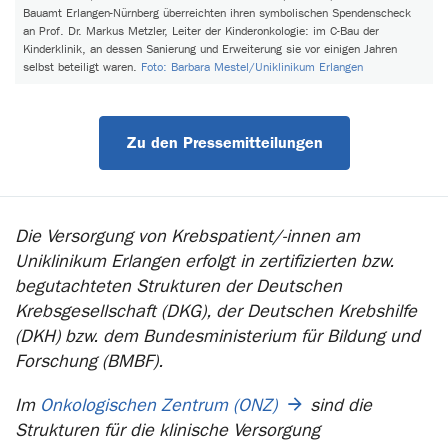
Bauamt Erlangen-Nürnberg überreichten ihren symbolischen Spendenscheck
an Prof. Dr. Markus Metzler, Leiter der Kinderonkologie: im C-Bau der
Kinderklinik, an dessen Sanierung und Erweiterung sie vor einigen Jahren
selbst beteiligt waren.
Foto: Barbara Mestel/Uniklinikum Erlangen
Zu den Pressemitteilungen
Die Versorgung von Krebspatient/-innen am
Uniklinikum Erlangen erfolgt in zertifizierten bzw.
begutachteten Strukturen der Deutschen
Krebsgesellschaft (DKG), der Deutschen Krebshilfe
(DKH) bzw. dem Bundesministerium für Bildung und
Forschung (BMBF).
Im
Onkologischen Zentrum (ONZ)
sind die
Strukturen für die klinische Versorgung