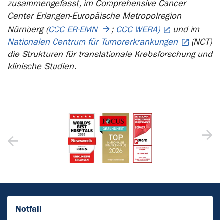
zusammengefasst, im Comprehensive Cancer
Center Erlangen-Europäische Metropolregion
Nürnberg (
CCC ER-EMN
;
CCC WERA)
und im
Nationalen Centrum für Tumorerkrankungen
(NCT)
die Strukturen für translationale Krebsforschung und
klinische Studien.
Notfall