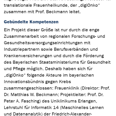
translationale Frauenheilkunde, der „digiOnko“
zusammen mit Prof. Beckmann leitet.
Gebündelte Kompetenzen
Ein Projekt dieser Größe ist nur durch die enge
Zusammenarbeit von regionalen Forschungs- und
Gesundheitsversorgungseinrichtungen mit
Industriepartnern sowie Berufsverbänden und
Krankenversicherungen und durch die Förderung
des Bayerischen Staatsministeriums für Gesundheit
und Pflege möglich. Deshalb haben sich für
„digiOnko“ folgende Akteure im bayerischen
Innovationsbündnis gegen Krebs
zusammengeschlossen: Frauenklinik (Direktor: Prof.
Dr. Matthias W. Beckmann; Projektleiter: Prof. Dr.
Peter A. Fasching) des Uniklinikums Erlangen,
Lehrstuhl für Informatik 14 (Maschinelles Lernen
und Datenanalytik) der Friedrich-Alexander-