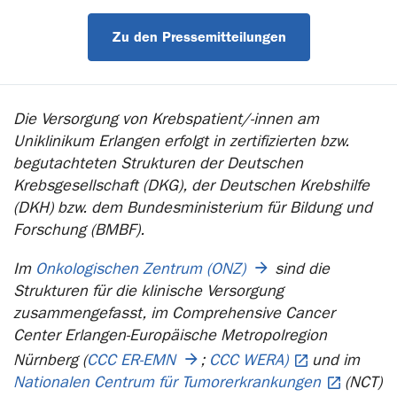
Zu den Pressemitteilungen
Die Versorgung von Krebspatient/-innen am
Uniklinikum Erlangen erfolgt in zertifizierten bzw.
begutachteten Strukturen der Deutschen
Krebsgesellschaft (DKG), der Deutschen Krebshilfe
(DKH) bzw. dem Bundesministerium für Bildung und
Forschung (BMBF).
Im
Onkologischen Zentrum (ONZ)
sind die
Strukturen für die klinische Versorgung
zusammengefasst, im Comprehensive Cancer
Center Erlangen-Europäische Metropolregion
Nürnberg (
CCC ER-EMN
;
CCC WERA)
und im
Nationalen Centrum für Tumorerkrankungen
(NCT)