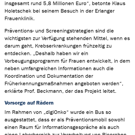
insgesamt rund 5,8 Millionen Euro“, betonte Klaus
Holetschek bei seinem Besuch in der Erlanger
Frauenklinik.
Präventions- und Screeningstrategien sind die
wichtigsten zur Verfügung stehenden Mittel, wenn es
darum geht, Krebserkrankungen frühzeitig zu
entdecken. „Deshalb haben wir ein
Vorbeugungsprogramm für Frauen entwickelt, in dem
neben umfangreichen Informationen auch die
Koordination und Dokumentation der
Früherkennungsmaßnahmen angeboten werden“,
erklärte Prof. Beckmann, der das Projekt leitet.
Vorsorge auf Rädern
Im Rahmen von „digiOnko“ wurde ein Bus so
ausgestattet, dass er als Präventionsmobil sowohl
einen Raum für Informationsgespräche als auch
einen Laborbereich zur Verarbeitung von Bioproben