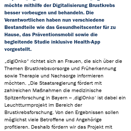
möchte mithilfe der Digitalisierung Brustkrebs
besser vorbeugen und behandeln. Die
Verantwortlichen haben nun verschiedene
Bestandteile wie das Gesundheitscenter für zu
Hause, das Präventionsmobil sowie die
begleitende Studie inklusive Health-App
vorgestellt.
„digiOnko“ richtet sich an Frauen, die sich über die
Themen Brustkrebsvorsorge und Früherkennung
sowie Therapie und Nachsorge informieren
möchten. „Die Staatsregierung fördert mit
zahlreichen Maßnahmen die medizinische
Spitzenforschung in Bayern – ,digiOnko‘ ist dabei ein
Leuchtturmprojekt im Bereich der
Brustkrebsforschung. Von den Ergebnissen sollen
möglichst viele Betroffene und Angehörige
profitieren. Deshalb fördern wir das Projekt mit