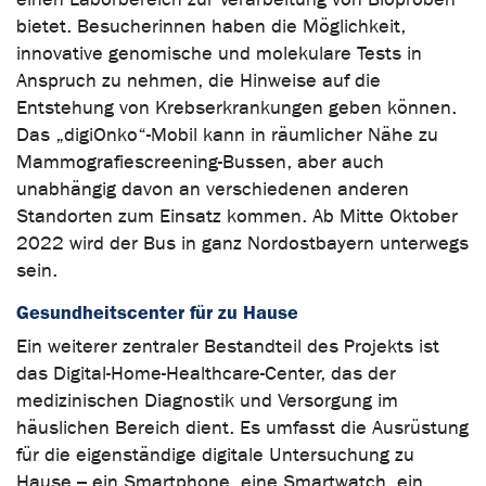
bietet. Besucherinnen haben die Möglichkeit,
innovative genomische und molekulare Tests in
Anspruch zu nehmen, die Hinweise auf die
Entstehung von Krebserkrankungen geben können.
Das „digiOnko“-Mobil kann in räumlicher Nähe zu
Mammografiescreening-Bussen, aber auch
unabhängig davon an verschiedenen anderen
Standorten zum Einsatz kommen. Ab Mitte Oktober
2022 wird der Bus in ganz Nordostbayern unterwegs
sein.
Gesundheitscenter für zu Hause
Ein weiterer zentraler Bestandteil des Projekts ist
das Digital-Home-Healthcare-Center, das der
medizinischen Diagnostik und Versorgung im
häuslichen Bereich dient. Es umfasst die Ausrüstung
für die eigenständige digitale Untersuchung zu
Hause – ein Smartphone, eine Smartwatch, ein