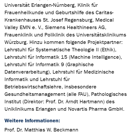
Universität Erlangen-Nürnberg, Klinik für
Frauenheilkunde und Geburtshilfe des Caritas-
Krankenhauses St. Josef Regensburg, Medical
Valley EMN e. V., Siemens Healthineers AG,
Frauenklinik und Poliklinik des Universitätsklinikums
Würzburg. Hinzu kommen folgende Projektpartner:
Lehrstuhl für Systematische Theologie II (Ethik),
Lehrstuhl für Informatik 15 (Machine Intelligence),
Lehrstuhl für Informatik 9 (Graphische
Datenverarbeitung), Lehrstuhl für Medizinische
Informatik und Lehrstuhl für
Betriebswirtschaftslehre, insbesondere
Gesundheitsmanagement (alle FAU), Pathologisches
Institut (Direktor: Prof. Dr. Arndt Hartmann) des
Uniklinikums Erlangen und Novartis Pharma GmbH.
Weitere Informationen:
Prof. Dr. Matthias W. Beckmann