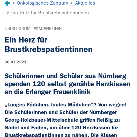
Onkologisches Zentrum
Aktuelles
Ein Herz für Brustkrebspatientinnen
UNIKLINIKUM
FRAUENKLINIK
Ein Herz für
Brustkrebspatientinnen
30.07.2021
Schülerinnen und Schüler aus Nürnberg
spenden 120 selbst genähte Herzkissen
an die Erlanger Frauenklinik
„Langes Fädchen, faules Mädchen“? Von wegen!
Die Schülerinnen und Schüler der Nürnberger
Georg-Holzbauer-Mittelschule griffen fleißig zu
Nadel und Faden, um über 120 Herzkissen für
Brustkrebspatientinnen zu nähen. Die Kissen