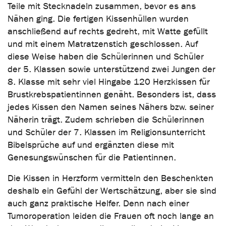
Teile mit Stecknadeln zusammen, bevor es ans
Nähen ging. Die fertigen Kissenhüllen wurden
anschließend auf rechts gedreht, mit Watte gefüllt
und mit einem Matratzenstich geschlossen. Auf
diese Weise haben die Schülerinnen und Schüler
der 5. Klassen sowie unterstützend zwei Jungen der
8. Klasse mit sehr viel Hingabe 120 Herzkissen für
Brustkrebspatientinnen genäht. Besonders ist, dass
jedes Kissen den Namen seines Nähers bzw. seiner
Näherin trägt. Zudem schrieben die Schülerinnen
und Schüler der 7. Klassen im Religionsunterricht
Bibelsprüche auf und ergänzten diese mit
Genesungswünschen für die Patientinnen.
Die Kissen in Herzform vermitteln den Beschenkten
deshalb ein Gefühl der Wertschätzung, aber sie sind
auch ganz praktische Helfer. Denn nach einer
Tumoroperation leiden die Frauen oft noch lange an