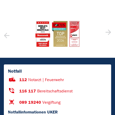
Notfall
112
Notarzt | Feuerwehr
116 117
Bereitschaftsdienst
089 19240
Vergiftung
Notfallinformationen UKER