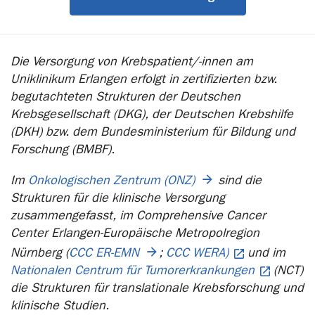
Die Versorgung von Krebspatient/-innen am
Uniklinikum Erlangen erfolgt in zertifizierten bzw.
begutachteten Strukturen der Deutschen
Krebsgesellschaft (DKG), der Deutschen Krebshilfe
(DKH) bzw. dem Bundesministerium für Bildung und
Forschung (BMBF).
Im
Onkologischen Zentrum (ONZ)
sind die
Strukturen für die klinische Versorgung
zusammengefasst, im Comprehensive Cancer
Center Erlangen-Europäische Metropolregion
Nürnberg (
CCC ER-EMN
;
CCC WERA)
und im
Nationalen Centrum für Tumorerkrankungen
(NCT)
die Strukturen für translationale Krebsforschung und
klinische Studien.