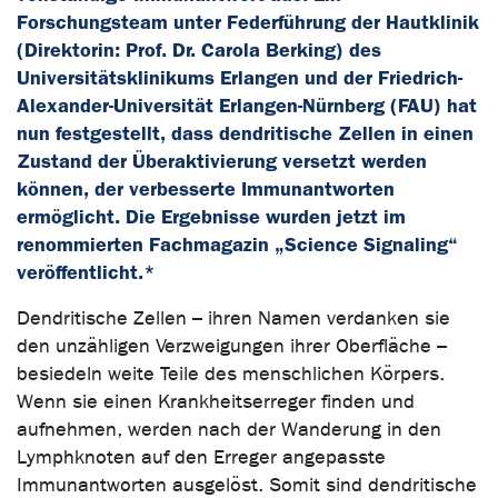
Forschungsteam unter Federführung der Hautklinik
(Direktorin: Prof. Dr. Carola Berking) des
Universitätsklinikums Erlangen und der Friedrich-
Alexander-Universität Erlangen-Nürnberg (FAU) hat
nun festgestellt, dass dendritische Zellen in einen
Zustand der Überaktivierung versetzt werden
können, der verbesserte Immunantworten
ermöglicht. Die Ergebnisse wurden jetzt im
renommierten Fachmagazin „Science Signaling“
veröffentlicht.*
Dendritische Zellen – ihren Namen verdanken sie
den unzähligen Verzweigungen ihrer Oberfläche –
besiedeln weite Teile des menschlichen Körpers.
Wenn sie einen Krankheitserreger finden und
aufnehmen, werden nach der Wanderung in den
Lymphknoten auf den Erreger angepasste
Immunantworten ausgelöst. Somit sind dendritische