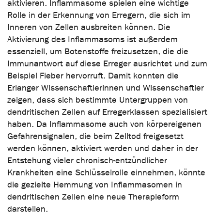
aktivieren. Inflammasome spielen eine wichtige
Rolle in der Erkennung von Erregern, die sich im
Inneren von Zellen ausbreiten können. Die
Aktivierung des Inflammasoms ist außerdem
essenziell, um Botenstoffe freizusetzen, die die
Immunantwort auf diese Erreger ausrichtet und zum
Beispiel Fieber hervorruft. Damit konnten die
Erlanger Wissenschaftlerinnen und Wissenschaftler
zeigen, dass sich bestimmte Untergruppen von
dendritischen Zellen auf Erregerklassen spezialisiert
haben. Da Inflammasome auch von körpereigenen
Gefahrensignalen, die beim Zelltod freigesetzt
werden können, aktiviert werden und daher in der
Entstehung vieler chronisch-entzündlicher
Krankheiten eine Schlüsselrolle einnehmen, könnte
die gezielte Hemmung von Inflammasomen in
dendritischen Zellen eine neue Therapieform
darstellen.