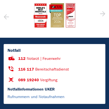
Notfall
112
Notarzt | Feuerwehr
116 117
Bereitschaftsdienst
089 19240
Vergiftung
Notfallinformationen UKER
Rufnummern und Notaufnahmen