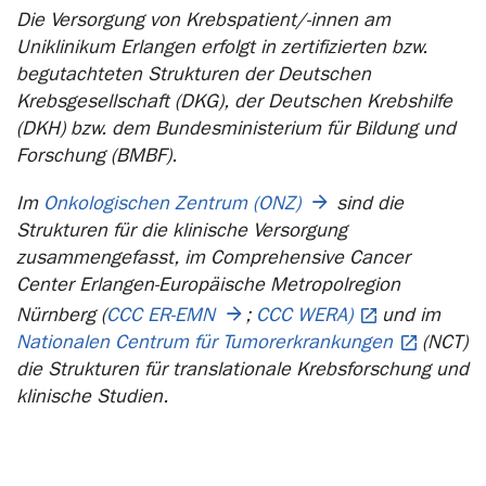
Die Versorgung von Krebspatient/-innen am
Uniklinikum Erlangen erfolgt in zertifizierten bzw.
begutachteten Strukturen der Deutschen
Krebsgesellschaft (DKG), der Deutschen Krebshilfe
(DKH) bzw. dem Bundesministerium für Bildung und
Forschung (BMBF).
Im
Onkologischen Zentrum (ONZ)
sind die
Strukturen für die klinische Versorgung
zusammengefasst, im Comprehensive Cancer
Center Erlangen-Europäische Metropolregion
Nürnberg (
CCC ER-EMN
;
CCC WERA)
und im
Nationalen Centrum für Tumorerkrankungen
(NCT)
die Strukturen für translationale Krebsforschung und
klinische Studien.