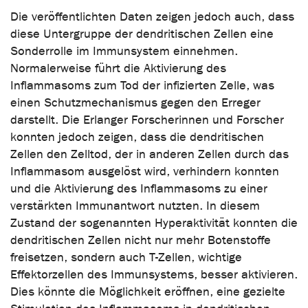
Die veröffentlichten Daten zeigen jedoch auch, dass
diese Untergruppe der dendritischen Zellen eine
Sonderrolle im Immunsystem einnehmen.
Normalerweise führt die Aktivierung des
Inflammasoms zum Tod der infizierten Zelle, was
einen Schutzmechanismus gegen den Erreger
darstellt. Die Erlanger Forscherinnen und Forscher
konnten jedoch zeigen, dass die dendritischen
Zellen den Zelltod, der in anderen Zellen durch das
Inflammasom ausgelöst wird, verhindern konnten
und die Aktivierung des Inflammasoms zu einer
verstärkten Immunantwort nutzten. In diesem
Zustand der sogenannten Hyperaktivität konnten die
dendritischen Zellen nicht nur mehr Botenstoffe
freisetzen, sondern auch T-Zellen, wichtige
Effektorzellen des Immunsystems, besser aktivieren.
Dies könnte die Möglichkeit eröffnen, eine gezielte