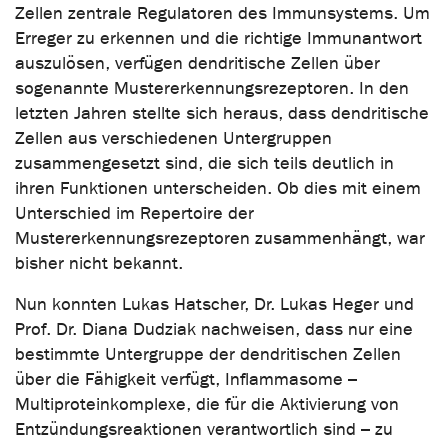
Zellen zentrale Regulatoren des Immunsystems. Um
Erreger zu erkennen und die richtige Immunantwort
auszulösen, verfügen dendritische Zellen über
sogenannte Mustererkennungsrezeptoren. In den
letzten Jahren stellte sich heraus, dass dendritische
Zellen aus verschiedenen Untergruppen
zusammengesetzt sind, die sich teils deutlich in
ihren Funktionen unterscheiden. Ob dies mit einem
Unterschied im Repertoire der
Mustererkennungsrezeptoren zusammenhängt, war
bisher nicht bekannt.
Nun konnten Lukas Hatscher, Dr. Lukas Heger und
Prof. Dr. Diana Dudziak nachweisen, dass nur eine
bestimmte Untergruppe der dendritischen Zellen
über die Fähigkeit verfügt, Inflammasome –
Multiproteinkomplexe, die für die Aktivierung von
Entzündungsreaktionen verantwortlich sind – zu