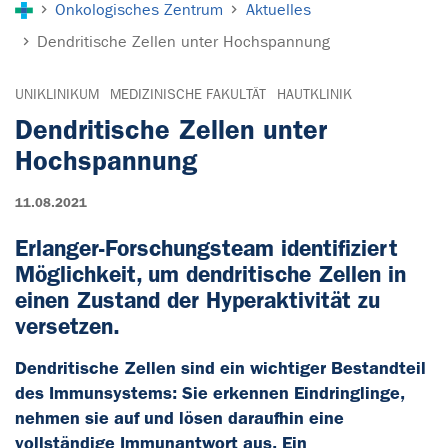
Onkologisches Zentrum
Aktuelles
Dendritische Zellen unter Hochspannung
UNIKLINIKUM
MEDIZINISCHE FAKULTÄT
HAUTKLINIK
Dendritische Zellen unter
Hochspannung
11.08.2021
Erlanger-Forschungsteam identifiziert
Möglichkeit, um dendritische Zellen in
einen Zustand der Hyperaktivität zu
versetzen.
Dendritische Zellen sind ein wichtiger Bestandteil
des Immunsystems: Sie erkennen Eindringlinge,
nehmen sie auf und lösen daraufhin eine
vollständige Immunantwort aus. Ein