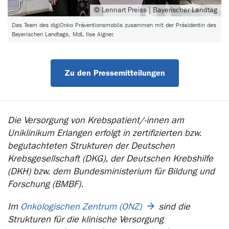
© Lennart Preiss | Bayerischer Landtag
Das Team des digiOnko Präventionsmobils zusammen mit der Präsidentin des
Bayerischen Landtags, MdL Ilse Aigner.
Zu den Pressemitteilungen
Die Versorgung von Krebspatient/-innen am
Uniklinikum Erlangen erfolgt in zertifizierten bzw.
begutachteten Strukturen der Deutschen
Krebsgesellschaft (DKG), der Deutschen Krebshilfe
(DKH) bzw. dem Bundesministerium für Bildung und
Forschung (BMBF).
Im
Onkologischen Zentrum (ONZ)
sind die
Strukturen für die klinische Versorgung