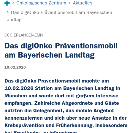
Onkologisches Zentrum
Aktuelles
Das digiOnko Präventionsmobil am Bayerischen
Landtag
CCC ERLANGEN-EMN
Das digiOnko Präventionsmobil
am Bayerischen Landtag
10.02.2026
Das digiOnko Präventionsmobil machte am
10.02.2026 Station am Bayerischen Landtag in
München und wurde dort mit großem Interesse
empfangen. Zahlreiche Abgeordnete und Gäste
nutzten die Gelegenheit, das mobile Angebot
kennenzulernen und sich über neue Ansätze in der
Krebsprävention und Früherkennung, insbesondere
bei Brustkrebs, zu informieren.