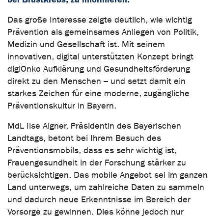
Das große Interesse zeigte deutlich, wie wichtig
Prävention als gemeinsames Anliegen von Politik,
Medizin und Gesellschaft ist. Mit seinem
innovativen, digital unterstützten Konzept bringt
digiOnko Aufklärung und Gesundheitsförderung
direkt zu den Menschen – und setzt damit ein
starkes Zeichen für eine moderne, zugängliche
Präventionskultur in Bayern.
MdL Ilse Aigner, Präsidentin des Bayerischen
Landtags, betont bei Ihrem Besuch des
Präventionsmobils, dass es sehr wichtig ist,
Frauengesundheit in der Forschung stärker zu
berücksichtigen. Das mobile Angebot sei im ganzen
Land unterwegs, um zahlreiche Daten zu sammeln
und dadurch neue Erkenntnisse im Bereich der
Vorsorge zu gewinnen. Dies könne jedoch nur