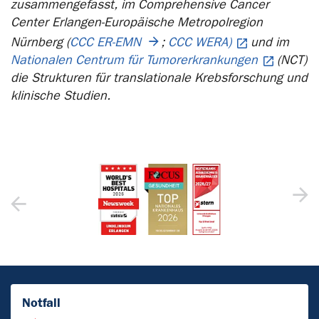
zusammengefasst, im Comprehensive Cancer
Center Erlangen-Europäische Metropolregion
Nürnberg (
CCC ER-EMN
;
CCC WERA)
und im
Nationalen Centrum für Tumorerkrankungen
(NCT)
die Strukturen für translationale Krebsforschung und
klinische Studien.
Notfall