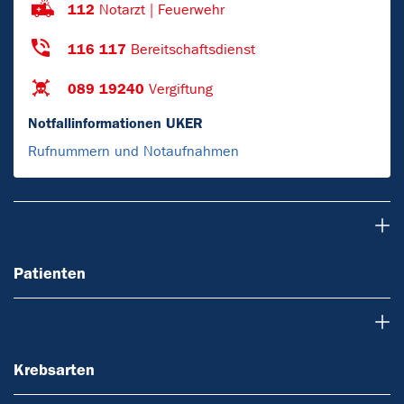
112
Notarzt | Feuerwehr
116 117
Bereitschaftsdienst
089 19240
Vergiftung
Notfallinformationen UKER
Rufnummern und Notaufnahmen
Patienten
Patienten
Krebsarten
Krebsarten