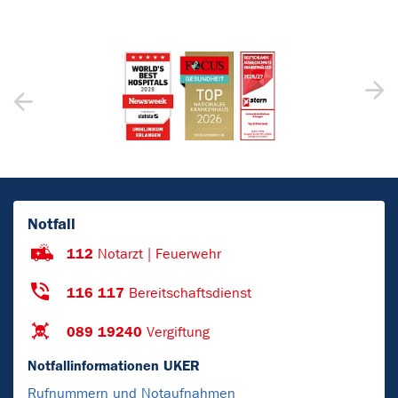
Notfall
112
Notarzt | Feuerwehr
116 117
Bereitschaftsdienst
089 19240
Vergiftung
Notfallinformationen UKER
Rufnummern und Notaufnahmen