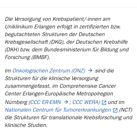
Die Versorgung von Krebspatient/-innen am
Uniklinikum Erlangen erfolgt in zertifizierten bzw.
begutachteten Strukturen der Deutschen
Krebsgesellschaft (DKG), der Deutschen Krebshilfe
(DKH) bzw. dem Bundesministerium für Bildung und
Forschung (BMBF).
Im
Onkologischen Zentrum (ONZ)
sind die
Strukturen für die klinische Versorgung
zusammengefasst, im Comprehensive Cancer
Center Erlangen-Europäische Metropolregion
Nürnberg (
CCC ER-EMN
;
CCC WERA)
und im
Nationalen Centrum für Tumorerkrankungen
(NCT)
die Strukturen für translationale Krebsforschung und
klinische Studien.