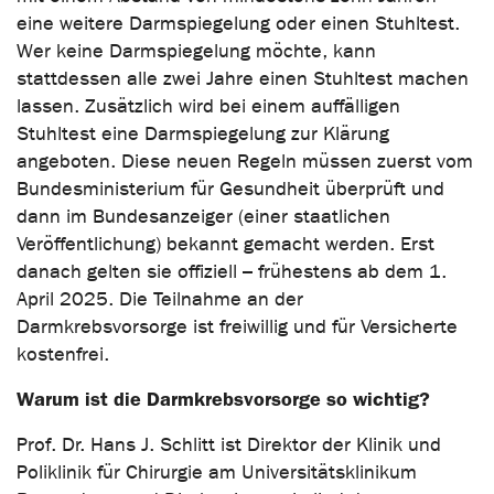
eine weitere Darmspiegelung oder einen Stuhltest.
Wer keine Darmspiegelung möchte, kann
stattdessen alle zwei Jahre einen Stuhltest machen
lassen. Zusätzlich wird bei einem auffälligen
Stuhltest eine Darmspiegelung zur Klärung
angeboten. Diese neuen Regeln müssen zuerst vom
Bundesministerium für Gesundheit überprüft und
dann im Bundesanzeiger (einer staatlichen
Veröffentlichung) bekannt gemacht werden. Erst
danach gelten sie offiziell – frühestens ab dem 1.
April 2025. Die Teilnahme an der
Darmkrebsvorsorge ist freiwillig und für Versicherte
kostenfrei.
Warum ist die Darmkrebsvorsorge so wichtig?
Prof. Dr. Hans J. Schlitt ist Direktor der Klinik und
Poliklinik für Chirurgie am Universitätsklinikum