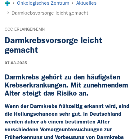
Onkologisches Zentrum
Aktuelles
Darmkrebsvorsorge leicht gemacht
CCC ERLANGEN-EMN
Darmkrebsvorsorge leicht
gemacht
07.03.2025
Darmkrebs gehört zu den häufigsten
Krebserkrankungen. Mit zunehmendem
Alter steigt das Risiko an.
Wenn der Darmkrebs frühzeitig erkannt wird, sind
die Heilungschancen sehr gut. In Deutschland
werden daher ab einem bestimmten Alter
verschiedene Vorsorgeuntersuchungen zur
Früherkennung und Vorbeugung von Darmkrebs