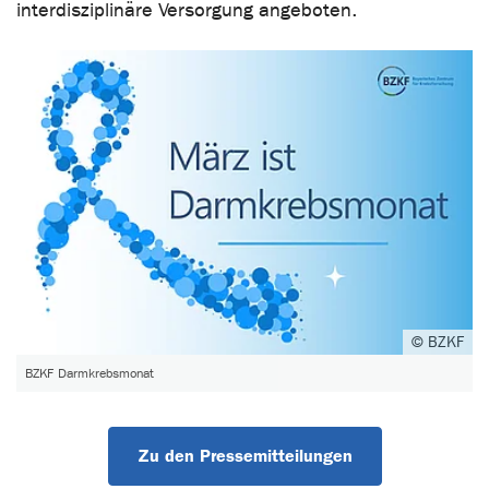
interdisziplinäre Versorgung angeboten.
© BZKF
BZKF Darmkrebsmonat
Zu den Pressemitteilungen