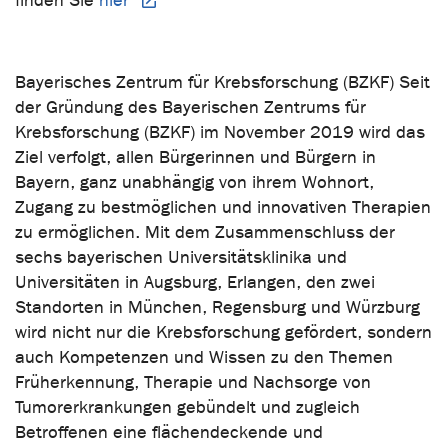
finden Sie
hier
Bayerisches Zentrum für Krebsforschung (BZKF) Seit
der Gründung des Bayerischen Zentrums für
Krebsforschung (BZKF) im November 2019 wird das
Ziel verfolgt, allen Bürgerinnen und Bürgern in
Bayern, ganz unabhängig von ihrem Wohnort,
Zugang zu bestmöglichen und innovativen Therapien
zu ermöglichen. Mit dem Zusammenschluss der
sechs bayerischen Universitätsklinika und
Universitäten in Augsburg, Erlangen, den zwei
Standorten in München, Regensburg und Würzburg
wird nicht nur die Krebsforschung gefördert, sondern
auch Kompetenzen und Wissen zu den Themen
Früherkennung, Therapie und Nachsorge von
Tumorerkrankungen gebündelt und zugleich
Betroffenen eine flächendeckende und