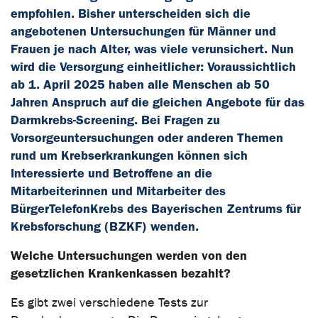
empfohlen. Bisher unterscheiden sich die
angebotenen Untersuchungen für Männer und
Frauen je nach Alter, was viele verunsichert. Nun
wird die Versorgung einheitlicher: Voraussichtlich
ab 1. April 2025 haben alle Menschen ab 50
Jahren Anspruch auf die gleichen Angebote für das
Darmkrebs-Screening. Bei Fragen zu
Vorsorgeuntersuchungen oder anderen Themen
rund um Krebserkrankungen können sich
Interessierte und Betroffene an die
Mitarbeiterinnen und Mitarbeiter des
BürgerTelefonKrebs des Bayerischen Zentrums für
Krebsforschung (BZKF) wenden.
Welche Untersuchungen werden von den
gesetzlichen Krankenkassen bezahlt?
Es gibt zwei verschiedene Tests zur