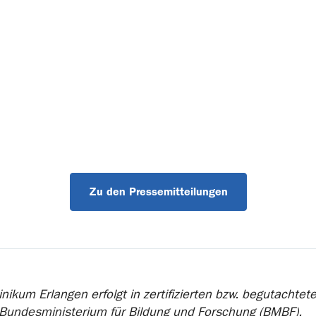
Zu den Pressemitteilungen
nikum Erlangen erfolgt in zertifizierten bzw. begutachte
 Bundesministerium für Bildung und Forschung (BMBF).