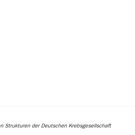
ten Strukturen der Deutschen Krebsgesellschaft