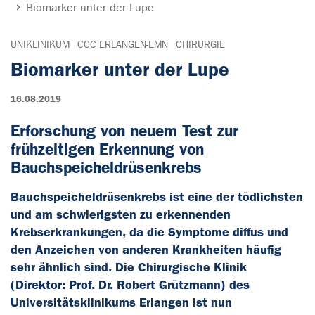
Biomarker unter der Lupe
UNIKLINIKUM
CCC ERLANGEN-EMN
CHIRURGIE
Biomarker unter der Lupe
16.08.2019
Erforschung von neuem Test zur
frühzeitigen Erkennung von
Bauchspeicheldrüsenkrebs
Bauchspeicheldrüsenkrebs ist eine der tödlichsten
und am schwierigsten zu erkennenden
Krebserkrankungen, da die Symptome diffus und
den Anzeichen von anderen Krankheiten häufig
sehr ähnlich sind. Die Chirurgische Klinik
(Direktor: Prof. Dr. Robert Grützmann) des
Universitätsklinikums Erlangen ist nun