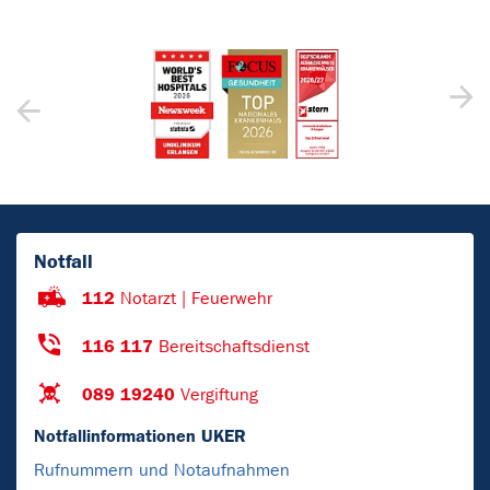
Notfall
112
Notarzt | Feuerwehr
116 117
Bereitschaftsdienst
089 19240
Vergiftung
Notfallinformationen UKER
Rufnummern und Notaufnahmen