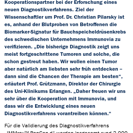
Kooperationspartner bei der Erforschung eines
neuen Diagnostikverfahrens. Ziel der
Wissenschaftler um Prof. Dr. Christian Pilarsky ist
es, anhand der Blutproben von Betroffenen die
Biomarker-Signatur für Bauchspeicheldrüsenkrebs
des schwedischen Unternehmens Immunovia zu
verifizieren. „Die bisherige Diagnostik zeigt uns
meist fortgeschrittene Tumoren und solche, die
schon gestreut haben. Wir wollen einen Tumor
aber natürlich am liebsten sehr früh entdecken –
dann sind die Chancen der Therapie am besten“,
erläutert Prof. Grützmann, Direktor der Chirurgie
des Uni-Klinikums Erlangen. „Daher freuen wir uns
sehr über die Kooperation mit Immunovia, und
dass wir die Entwicklung eines neuen
Diagnostikverfahrens vorantreiben können.“
Für die Validierung des Diagnostikverfahrens