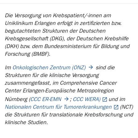
Die Versorgung von Krebspatient/-innen am
Uniklinikum Erlangen erfolgt in zertifizierten bzw.
begutachteten Strukturen der Deutschen
Krebsgesellschaft (DKG), der Deutschen Krebshilfe
(DKH) bzw. dem Bundesministerium für Bildung und
Forschung (BMBF).
Im
Onkologischen Zentrum (ONZ)
sind die
Strukturen für die klinische Versorgung
zusammengefasst, im Comprehensive Cancer
Center Erlangen-Europäische Metropolregion
Nürnberg (
CCC ER-EMN
;
CCC WERA)
und im
Nationalen Centrum für Tumorerkrankungen
(NCT)
die Strukturen für translationale Krebsforschung und
klinische Studien.