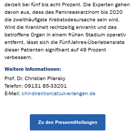
derzeit bei fünf bis acht Prozent. Die Experten gehen
davon aus, dass das Pankreaskarzinom bis 2020
die zweithäufigste Krebstodesursache sein wird.
Wird die Krankheit rechtzeitig erkrankt und das
betroffene Organ in einem frühen Stadium operativ
entfernt, lässt sich die Fünf-Jahres-Überlebensrate
dieser Patienten signifikant auf 49 Prozent
verbessern.
Weitere Informationen:
Prof. Dr. Christian Pilarsky
Telefon: 09131 85-33201
E-Mail:
chir-direktion(at)uk-erlangen.de
Zu den Pressemitteilungen