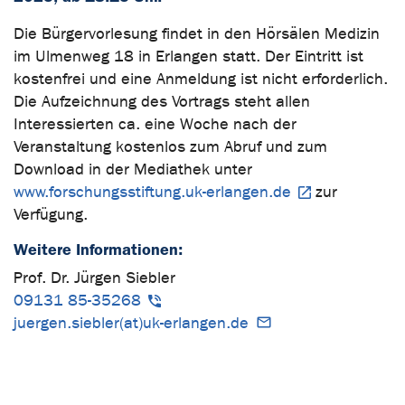
Die Bürgervorlesung findet in den Hörsälen Medizin
im Ulmenweg 18 in Erlangen statt. Der Eintritt ist
kostenfrei und eine Anmeldung ist nicht erforderlich.
Die Aufzeichnung des Vortrags steht allen
Interessierten ca. eine Woche nach der
Veranstaltung kostenlos zum Abruf und zum
Download in der Mediathek unter
www.forschungsstiftung.uk-erlangen.de
zur
Verfügung.
Weitere Informationen:
Prof. Dr. Jürgen Siebler
09131 85-35268
juergen.siebler(at)uk-erlangen.de