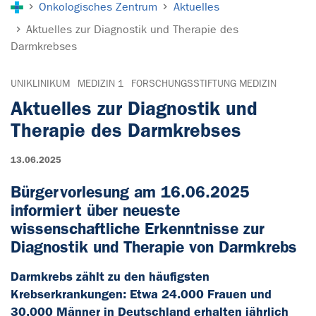
Onkologisches Zentrum
Aktuelles
Aktuelles zur Diagnostik und Therapie des
Darmkrebses
UNIKLINIKUM
MEDIZIN 1
FORSCHUNGSSTIFTUNG MEDIZIN
Aktuelles zur Diagnostik und
Therapie des Darmkrebses
13.06.2025
Bürgervorlesung am 16.06.2025
informiert über neueste
wissenschaftliche Erkenntnisse zur
Diagnostik und Therapie von Darmkrebs
Darmkrebs zählt zu den häufigsten
Krebserkrankungen: Etwa 24.000 Frauen und
30.000 Männer in Deutschland erhalten jährlich