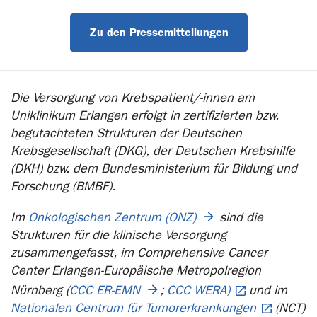
Zu den Pressemitteilungen
Die Versorgung von Krebspatient/-innen am
Uniklinikum Erlangen erfolgt in zertifizierten bzw.
begutachteten Strukturen der Deutschen
Krebsgesellschaft (DKG), der Deutschen Krebshilfe
(DKH) bzw. dem Bundesministerium für Bildung und
Forschung (BMBF).
Im
Onkologischen Zentrum (ONZ)
sind die
Strukturen für die klinische Versorgung
zusammengefasst, im Comprehensive Cancer
Center Erlangen-Europäische Metropolregion
Nürnberg (
CCC ER-EMN
;
CCC WERA)
und im
Nationalen Centrum für Tumorerkrankungen
(NCT)