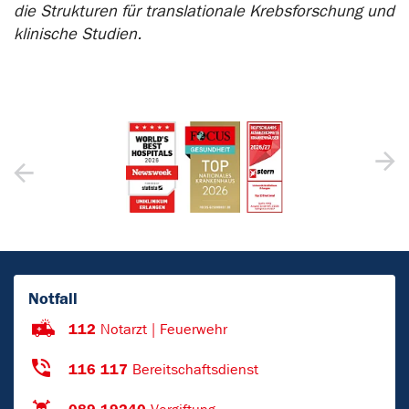
die Strukturen für translationale Krebsforschung und
klinische Studien.
Notfall
112
Notarzt | Feuerwehr
116 117
Bereitschaftsdienst