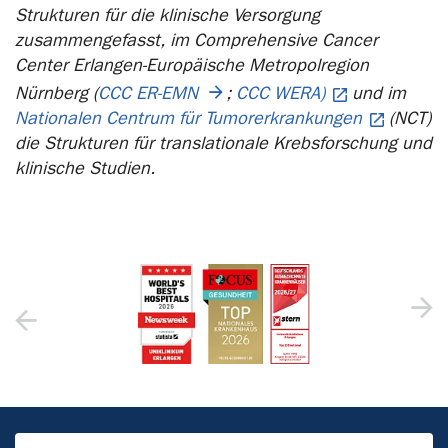
Strukturen für die klinische Versorgung
zusammengefasst, im Comprehensive Cancer
Center Erlangen-Europäische Metropolregion
Nürnberg (
CCC ER-EMN
;
CCC WERA)
und im
Nationalen Centrum für Tumorerkrankungen
(NCT)
die Strukturen für translationale Krebsforschung und
klinische Studien.