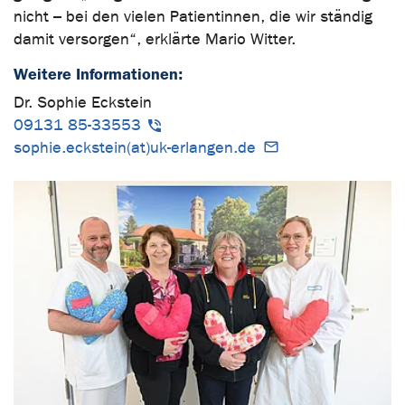
nicht – bei den vielen Patientinnen, die wir ständig
damit versorgen“, erklärte Mario Witter.
Weitere Informationen:
Dr. Sophie Eckstein
09131 85-33553
sophie.eckstein(at)uk-erlangen.de