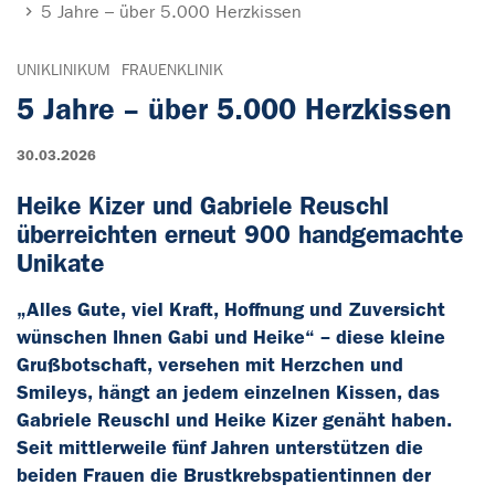
5 Jahre – über 5.000 Herzkissen
UNIKLINIKUM
FRAUENKLINIK
5 Jahre – über 5.000 Herzkissen
30.03.2026
Heike Kizer und Gabriele Reuschl
überreichten erneut 900 handgemachte
Unikate
„Alles Gute, viel Kraft, Hoffnung und Zuversicht
wünschen Ihnen Gabi und Heike“ – diese kleine
Grußbotschaft, versehen mit Herzchen und
Smileys, hängt an jedem einzelnen Kissen, das
Gabriele Reuschl und Heike Kizer genäht haben.
Seit mittlerweile fünf Jahren unterstützen die
beiden Frauen die Brustkrebspatientinnen der